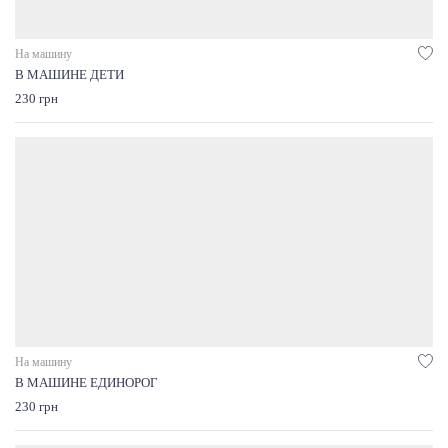
На машину
В МАШИНЕ ДЕТИ
230 грн
На машину
В МАШИНЕ ЕДИНОРОГ
230 грн