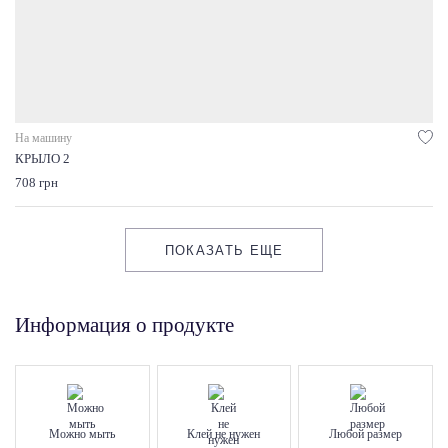
На машину
КРЫЛО 2
708 грн
ПОКАЗАТЬ ЕЩЕ
Информация о продукте
Можно мыть
Клей не нужен
Любой размер