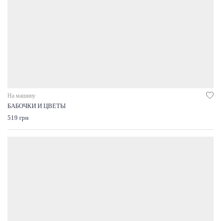
На машину
БАБОЧКИ И ЦВЕТЫ
519 грн