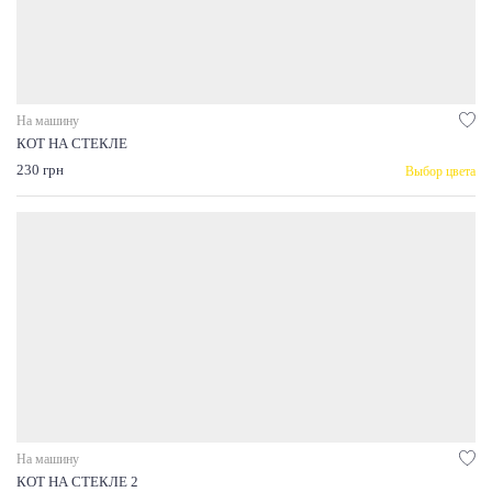
На машину
КОТ НА СТЕКЛЕ
230 грн
Выбор цвета
На машину
КОТ НА СТЕКЛЕ 2