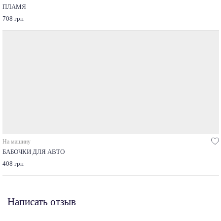
ПЛАМЯ
708 грн
На машину
БАБОЧКИ ДЛЯ АВТО
408 грн
Написать отзыв