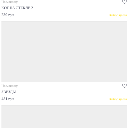
На машину
КОТ НА СТЕКЛЕ 2
230 грн
Выбор цвета
На машину
ЗВЕЗДЫ
481 грн
Выбор цвета