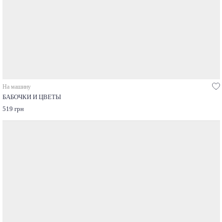
На машину
БАБОЧКИ И ЦВЕТЫ
519 грн