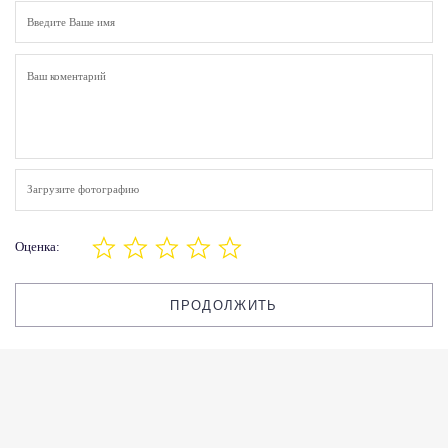
Загрузите фотографию
Оценка:
ПРОДОЛЖИТЬ