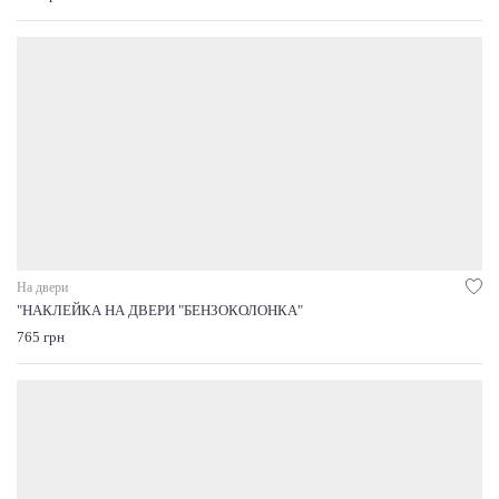
На двери
"НАКЛЕЙКА НА ДВЕРИ "БЕНЗОКОЛОНКА"
765 грн