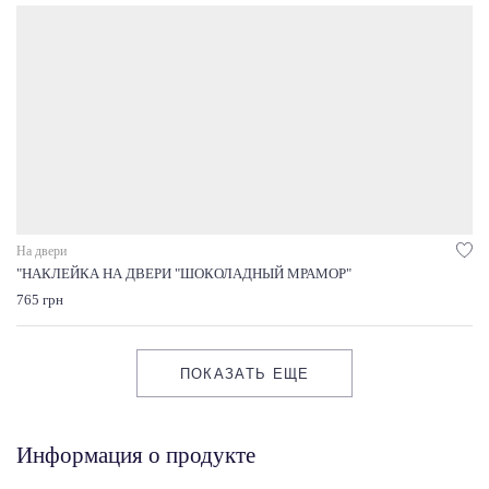
На двери
"НАКЛЕЙКА НА ДВЕРИ "ШОКОЛАДНЫЙ МРАМОР"
765 грн
ПОКАЗАТЬ ЕЩЕ
Информация о продукте