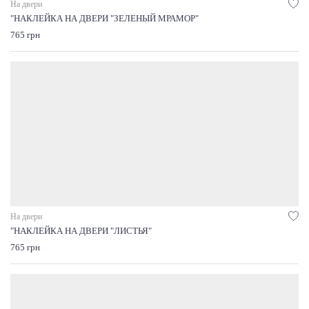
На двери
"НАКЛЕЙКА НА ДВЕРИ "ЗЕЛЕНЫЙ МРАМОР"
765 грн
На двери
"НАКЛЕЙКА НА ДВЕРИ "ЛИСТЬЯ"
765 грн