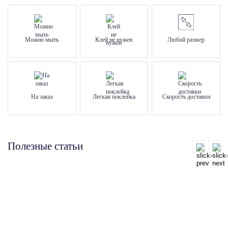
Можно мыть
Клей не нужен
Любой размер
На заказ
Легкая поклейка
Скорость доставки
Полезные статьи