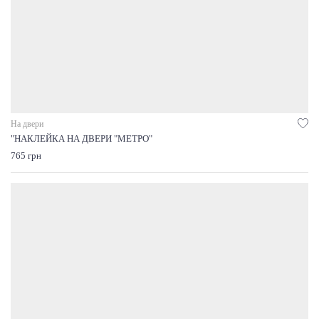
На двери
"НАКЛЕЙКА НА ДВЕРИ "МЕТРО"
765 грн