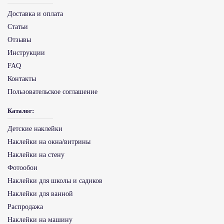
Доставка и оплата
Статьи
Отзывы
Инструкции
FAQ
Контакты
Пользовательское соглашение
Каталог:
Детские наклейки
Наклейки на окна/витрины
Наклейки на стену
Фотообои
Наклейки для школы и садиков
Наклейки для ванной
Распродажа
Наклейки на машину