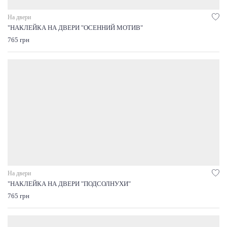
На двери
"НАКЛЕЙКА НА ДВЕРИ "ОСЕННИЙ МОТИВ"
765 грн
На двери
"НАКЛЕЙКА НА ДВЕРИ "ПОДСОЛНУХИ"
765 грн