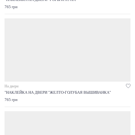
765 грн
На двери
"НАКЛЕЙКА НА ДВЕРИ "ЖЕЛТО-ГОЛУБАЯ ВЫШИВАНКА"
765 грн