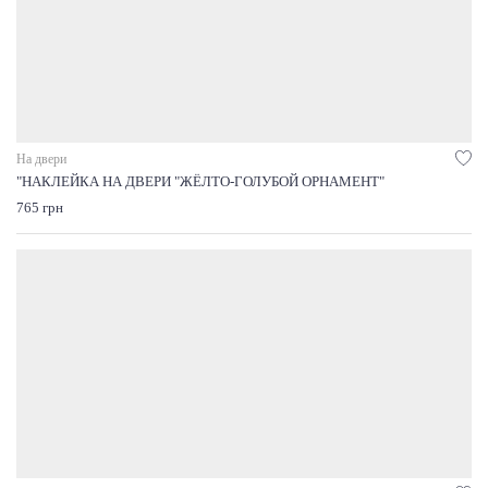
На двери
"НАКЛЕЙКА НА ДВЕРИ "ЖЁЛТО-ГОЛУБОЙ ОРНАМЕНТ"
765 грн