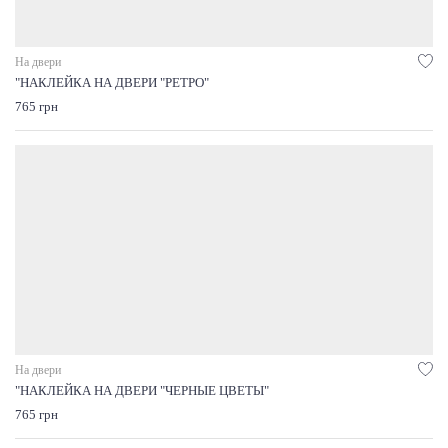
На двери
"НАКЛЕЙКА НА ДВЕРИ "РЕТРО"
765 грн
На двери
"НАКЛЕЙКА НА ДВЕРИ "ЧЕРНЫЕ ЦВЕТЫ"
765 грн