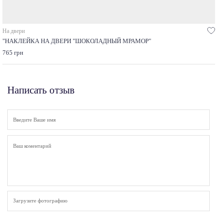
На двери
"НАКЛЕЙКА НА ДВЕРИ "ШОКОЛАДНЫЙ МРАМОР"
765 грн
Написать отзыв
Загрузите фотографию