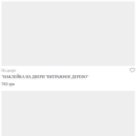
На двери
"НАКЛЕЙКА НА ДВЕРИ "ВИТРАЖНОЕ ДЕРЕВО"
765 грн