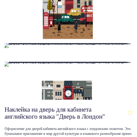
Наклейка на дверь для кабинета
английского языка "Дверь в Лондон"
Оформление для дверей кабинета английского языка с лондонским сюжетом. Это
буквальное приглашение в мир другой культуры и языкового разнообразия прямо