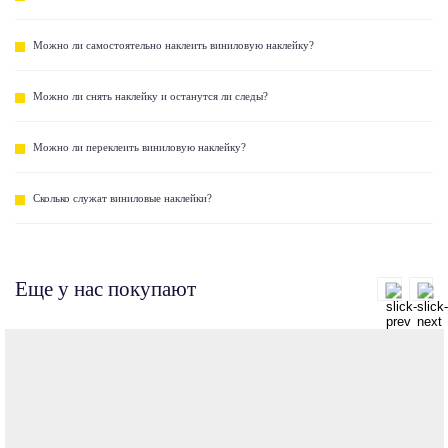
Можно ли самостоятельно наклеить виниловую наклейку?
Можно ли снять наклейку и останутся ли следы?
Можно ли переклеить виниловую наклейку?
Сколько служат виниловые наклейки?
Еще у нас покупают