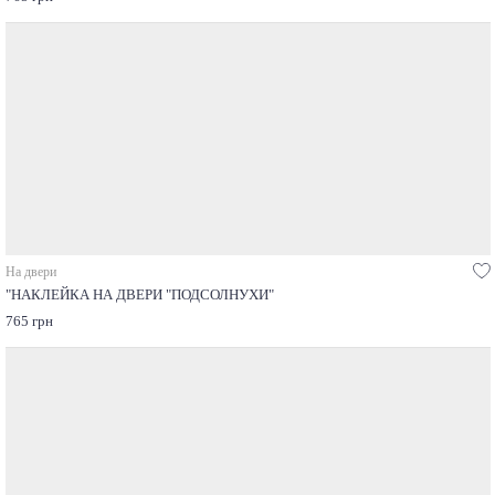
На двери
"НАКЛЕЙКА НА ДВЕРИ "ПОДСОЛНУХИ"
765 грн