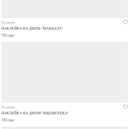
На двери
НАКЛЕЙКА НА ДВЕРЬ "МАНДАЛА"
765 грн
На двери
НАКЛЕЙКА НА ДВЕРИ "БИБЛИОТЕКА"
765 грн