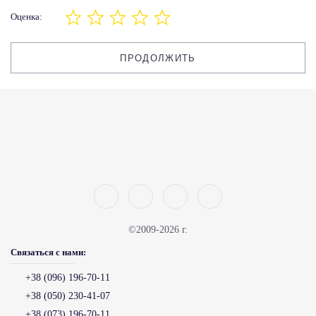
Оценка:
ПРОДОЛЖИТЬ
©2009-2026 г.
Связаться с нами:
+38 (096) 196-70-11
+38 (050) 230-41-07
+38 (073) 196-70-11