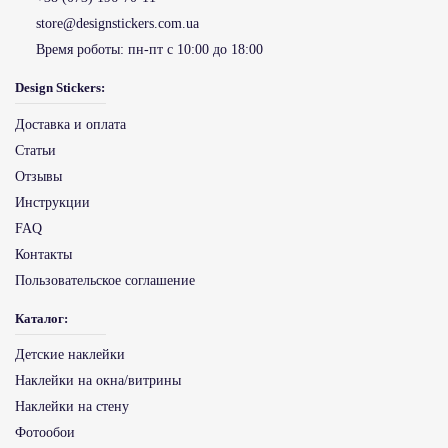
store@designstickers.com.ua
Время роботы:
пн-пт с 10:00 до 18:00
Design Stickers:
Доставка и оплата
Статьи
Отзывы
Инструкции
FAQ
Контакты
Пользовательское соглашение
Каталог:
Детские наклейки
Наклейки на окна/витрины
Наклейки на стену
Фотообои