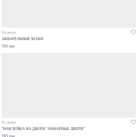
На двери
АКВАРЕЛЬНЫЕ МАКИ
765 грн
На двери
"НАКЛЕЙКА НА ДВЕРИ "АМБАРНЫЕ ДВЕРИ"
765 грн