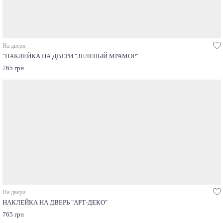
На двери
"НАКЛЕЙКА НА ДВЕРИ "ЗЕЛЕНЫЙ МРАМОР"
765 грн
На двери
НАКЛЕЙКА НА ДВЕРЬ "АРТ-ДЕКО"
765 грн