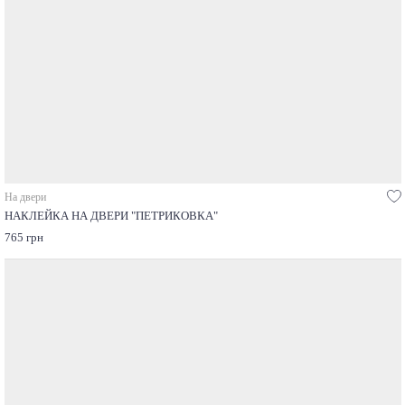
На двери
НАКЛЕЙКА НА ДВЕРИ "ПЕТРИКОВКА"
765 грн