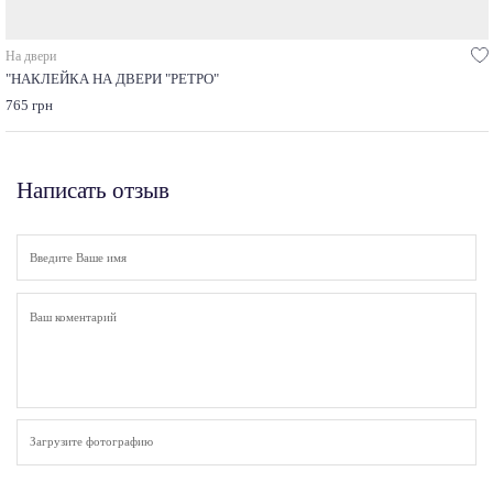
На двери
"НАКЛЕЙКА НА ДВЕРИ "РЕТРО"
765 грн
Написать отзыв
Загрузите фотографию