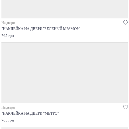
На двери
"НАКЛЕЙКА НА ДВЕРИ "ЗЕЛЕНЫЙ МРАМОР"
765 грн
На двери
"НАКЛЕЙКА НА ДВЕРИ "МЕТРО"
765 грн