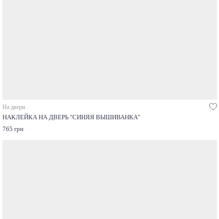
На двери
НАКЛЕЙКА НА ДВЕРЬ "СИНЯЯ ВЫШИВАНКА"
765 грн