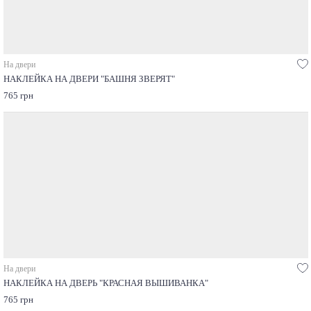
На двери
НАКЛЕЙКА НА ДВЕРИ "БАШНЯ ЗВЕРЯТ"
765 грн
На двери
НАКЛЕЙКА НА ДВЕРЬ "КРАСНАЯ ВЫШИВАНКА"
765 грн