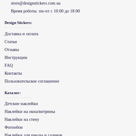
store@designstickers.com.ua
Время роботы:
пн-пт с 10:00 до 18:00
Design Stickers:
Доставка и оплата
Статьи
Отзывы
Инструкции
FAQ
Контакты
Пользовательское соглашение
Каталог:
Детские наклейки
Наклейки на окна/витрины
Наклейки на стену
Фотообои
Наклейки для школы и садиков