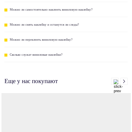
Можно ли самостоятельно наклеить виниловую наклейку?
Можно ли снять наклейку и останутся ли следы?
Можно ли переклеить виниловую наклейку?
Сколько служат виниловые наклейки?
Еще у нас покупают