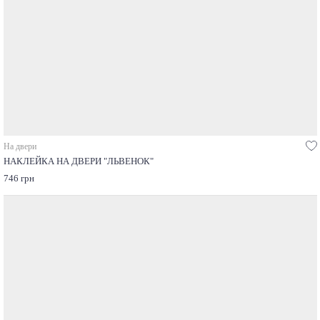
На двери
НАКЛЕЙКА НА ДВЕРИ "ЛЬВЕНОК"
746 грн