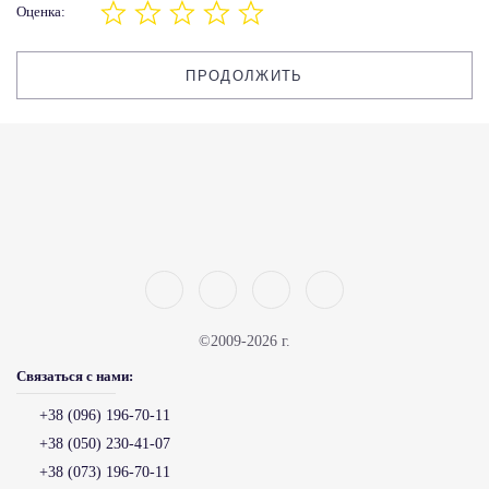
Оценка:
ПРОДОЛЖИТЬ
©2009-2026 г.
Связаться с нами:
+38 (096) 196-70-11
+38 (050) 230-41-07
+38 (073) 196-70-11