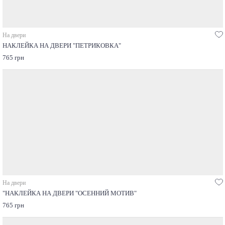
На двери
НАКЛЕЙКА НА ДВЕРИ "ПЕТРИКОВКА"
765 грн
На двери
"НАКЛЕЙКА НА ДВЕРИ "ОСЕННИЙ МОТИВ"
765 грн