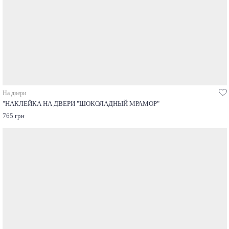
На двери
"НАКЛЕЙКА НА ДВЕРИ "ШОКОЛАДНЫЙ МРАМОР"
765 грн