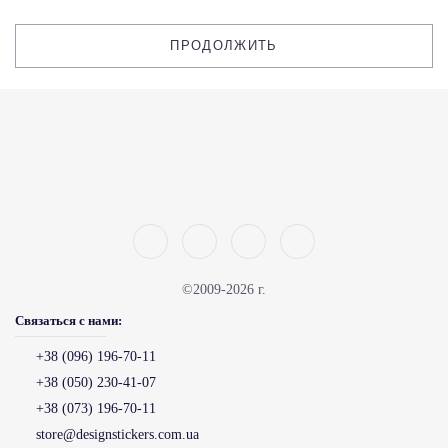
ПРОДОЛЖИТЬ
©2009-2026 г.
Связаться с нами:
+38 (096) 196-70-11
+38 (050) 230-41-07
+38 (073) 196-70-11
store@designstickers.com.ua