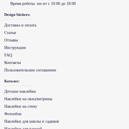
Время роботы:
пн-пт с 10:00 до 18:00
Design Stickers:
Доставка и оплата
Статьи
Отзывы
Инструкции
FAQ
Контакты
Пользовательское соглашение
Каталог:
Детские наклейки
Наклейки на окна/витрины
Наклейки на стену
Фотообои
Наклейки для школы и садиков
Наклейки для ванной