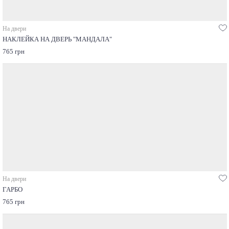
На двери
НАКЛЕЙКА НА ДВЕРЬ "МАНДАЛА"
765 грн
На двери
ГАРБО
765 грн