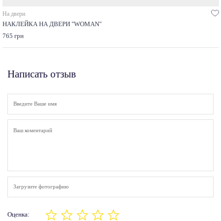
На двери
НАКЛЕЙКА НА ДВЕРИ "WOMAN"
765 грн
Написать отзыв
Загрузите фотографию
Оценка: