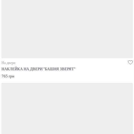
На двери
НАКЛЕЙКА НА ДВЕРИ "БАШНЯ ЗВЕРЯТ"
765 грн