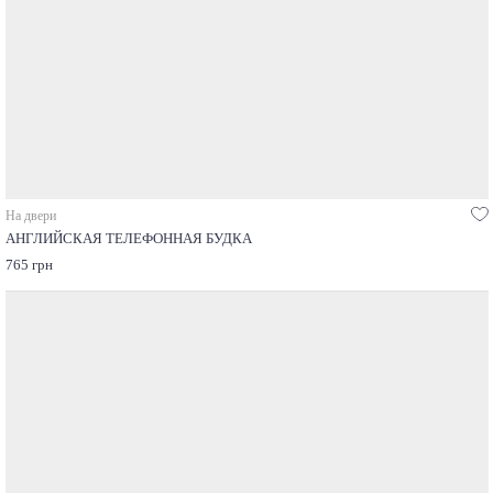
На двери
АНГЛИЙСКАЯ ТЕЛЕФОННАЯ БУДКА
765 грн