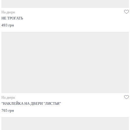
На двери
НЕ ТРОГАТЬ
493 грн
На двери
"НАКЛЕЙКА НА ДВЕРИ "ЛИСТЬЯ"
765 грн