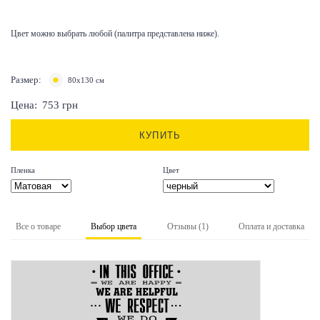
Цвет можно выбрать любой (палитра представлена ниже).
Размер:
80х130 см
Цена:
753
грн
КУПИТЬ
Пленка
Цвет
Все о товаре
Выбор цвета
Отзывы (1)
Оплата и доставка