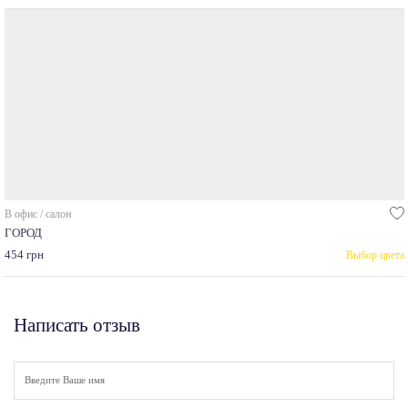
В офис / салон
ГОРОД
454 грн
Выбор цвета
Написать отзыв