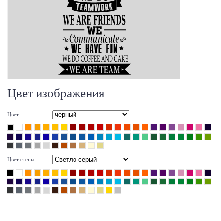
Цвет изображения
Цвет
Цвет стены