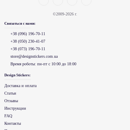
©2009-2026 г.
Связаться с нами:
+38 (096) 196-70-11
+38 (050) 230-41-07
+38 (073) 196-70-11
store@designstickers.com.ua
Время роботы:
пн-пт с 10:00 до 18:00
Design Stickers:
Доставка и оплата
Статьи
Отзывы
Инструкции
FAQ
Контакты