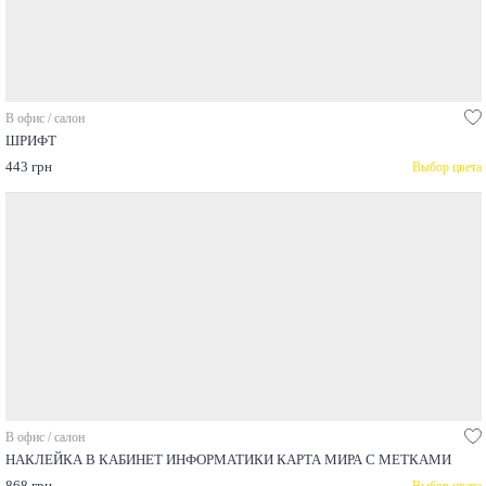
В офис / салон
ШРИФТ
443 грн
Выбор цвета
В офис / салон
НАКЛЕЙКА В КАБИНЕТ ИНФОРМАТИКИ КАРТА МИРА С МЕТКАМИ
868 грн