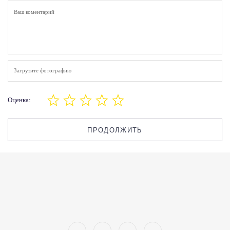
Загрузите фотографию
Оценка:
ПРОДОЛЖИТЬ