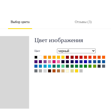
Выбор цвета
Отзывы (3)
Цвет изображения
Цвет