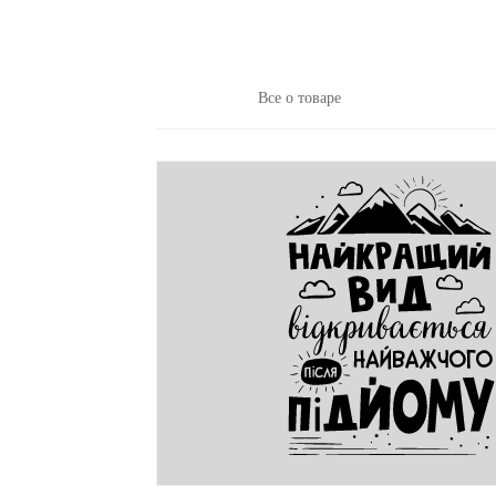
Все о товаре