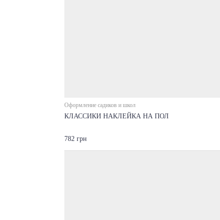
Оформление садиков и школ
КЛАССИКИ НАКЛЕЙКА НА ПОЛ
782 грн