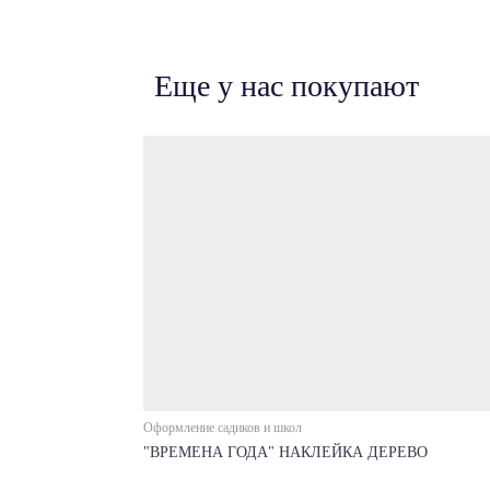
Еще у нас покупают
Оформление садиков и школ
"ВРЕМЕНА ГОДА" НАКЛЕЙКА ДЕРЕВО