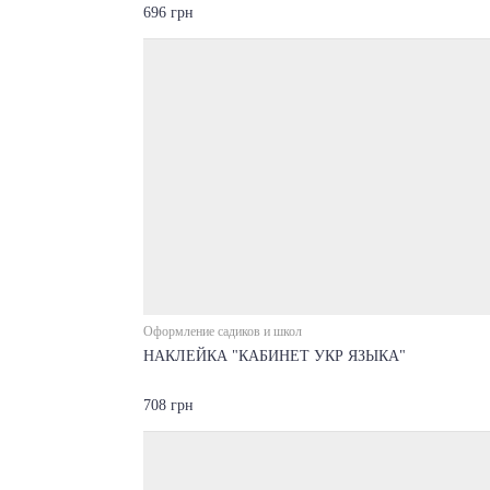
696 грн
Оформление садиков и школ
НАКЛЕЙКА "КАБИНЕТ УКР ЯЗЫКА"
708 грн