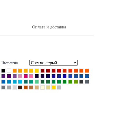
Оплата и доставка
Цвет стены