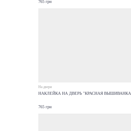
765 грн
На двери
НАКЛЕЙКА НА ДВЕРЬ "КРАСНАЯ ВЫШИВАНКА
765 грн