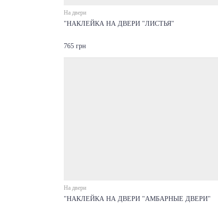
На двери
"НАКЛЕЙКА НА ДВЕРИ "ЛИСТЬЯ"
765 грн
На двери
"НАКЛЕЙКА НА ДВЕРИ "АМБАРНЫЕ ДВЕРИ"