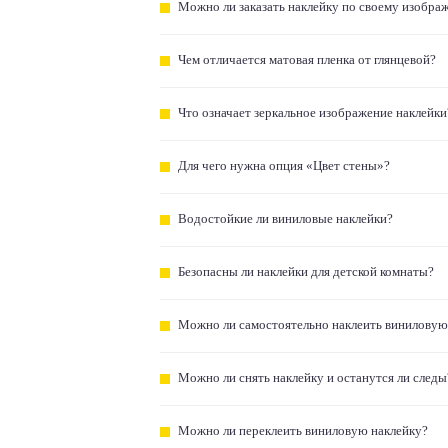
Можно ли заказать наклейку по своему изобра
Чем отличается матовая пленка от глянцевой?
Что означает зеркальное изображение наклейки
Для чего нужна опция «Цвет стены»?
Водостойкие ли виниловые наклейки?
Безопасны ли наклейки для детской комнаты?
Можно ли самостоятельно наклеить виниловую
Можно ли снять наклейку и останутся ли следы
Можно ли переклеить виниловую наклейку?