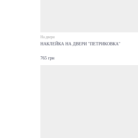
На двери
НАКЛЕЙКА НА ДВЕРИ "ПЕТРИКОВКА"
765 грн