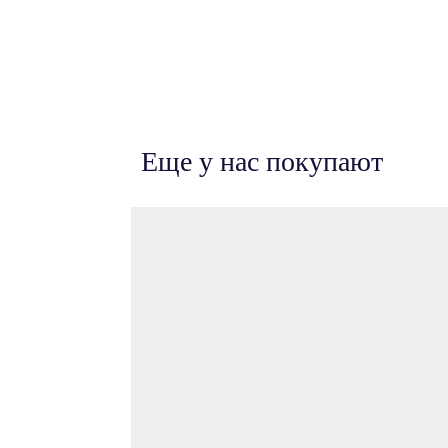
Еще у нас покупают