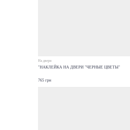
На двери
"НАКЛЕЙКА НА ДВЕРИ "ЧЕРНЫЕ ЦВЕТЫ"
765 грн