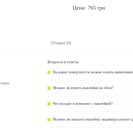
Цена:
765
грн
Отзывы (0)
Вопросы и ответы
На какие поверхности можно клеить виниловые
ехника
Можно ли клеить наклейки на обои?
Что входит в комплект с наклейкой?
Можно ли заказать наклейку индивидуального 