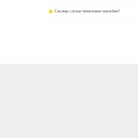
Сколько служат виниловые наклейки?