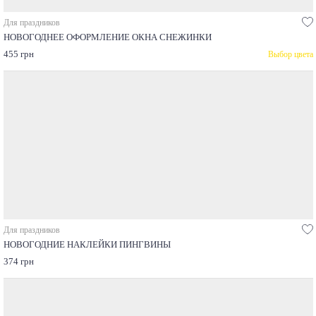
Для праздников
НОВОГОДНЕЕ ОФОРМЛЕНИЕ ОКНА СНЕЖИНКИ
455 грн
Выбор цвета
Для праздников
НОВОГОДНИЕ НАКЛЕЙКИ ПИНГВИНЫ
374 грн