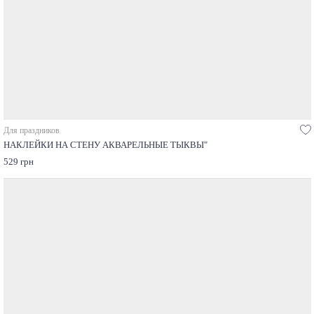
Для праздников
НАКЛЕЙКИ НА СТЕНУ АКВАРЕЛЬНЫЕ ТЫКВЫ"
529 грн