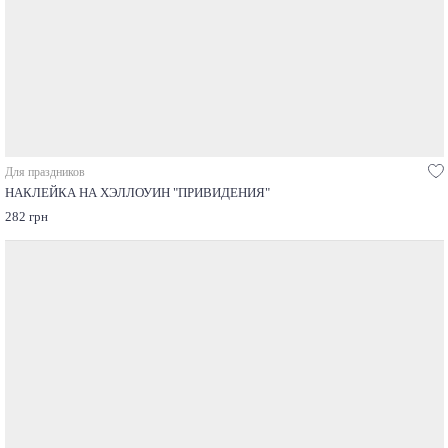
Для праздников
НАКЛЕЙКА НА ХЭЛЛОУИН "ПРИВИДЕНИЯ"
282 грн