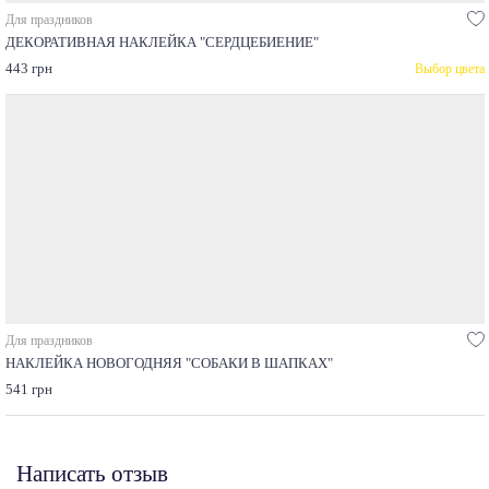
Для праздников
ДЕКОРАТИВНАЯ НАКЛЕЙКА "СЕРДЦЕБИЕНИЕ"
443 грн
Выбор цвета
Для праздников
НАКЛЕЙКА НОВОГОДНЯЯ "СОБАКИ В ШАПКАХ"
541 грн
Написать отзыв