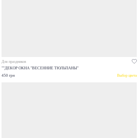
Для праздников
""ДЕКОР ОКНА "ВЕСЕННИЕ ТЮЛЬПАНЫ"
450 грн
Выбор цвета