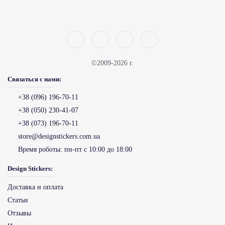
©2009-2026 г.
Связаться с нами:
+38 (096) 196-70-11
+38 (050) 230-41-07
+38 (073) 196-70-11
store@designstickers.com.ua
Время роботы:
пн-пт с 10:00 до 18:00
Design Stickers:
Доставка и оплата
Статьи
Отзывы