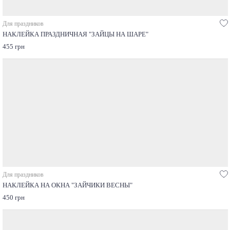
Для праздников
НАКЛЕЙКА ПРАЗДНИЧНАЯ "ЗАЙЦЫ НА ШАРЕ"
455 грн
Для праздников
НАКЛЕЙКА НА ОКНА "ЗАЙЧИКИ ВЕСНЫ"
450 грн