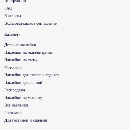
Инструкции
FAQ
Контакты
Пользовательское соглашение
Каталог:
Детские наклейки
Наклейки на окна/витрины
Наклейки на стену
Фотообои
Наклейки для школы и садиков
Наклейки для ванной
Распродажа
Наклейки на машину
Все наклейки
Ростомеры
Для гостиной и спальни