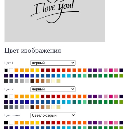
Цвет изображения
Цвет 1
Цвет 2
Цвет стены