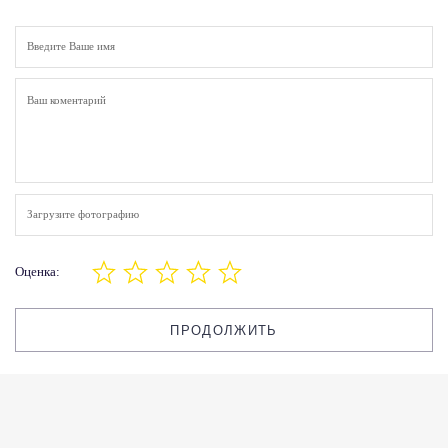
Загрузите фотографию
Оценка:
ПРОДОЛЖИТЬ