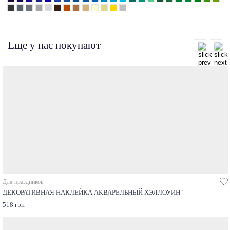
Еще у нас покупают
Для праздников
ДЕКОРАТИВНАЯ НАКЛЕЙКА АКВАРЕЛЬНЫЙ ХЭЛЛОУИН"
518 грн