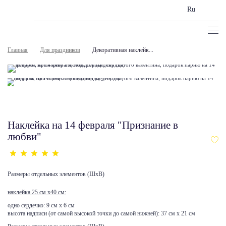
Ru
Главная
Для праздников
Декоративная наклейк...
Наклейка на 14 февраля "Признание в
любви"
Размеры отдельных элементов (ШхВ)
наклейка 25 см х40 см:
одно сердечко: 9 см х 6 см
высота надписи (от самой высокой точки до самой нижней): 37 см х 21 см