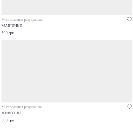
Многоразовая разукрашка
МАШИНКИ
500 грн
Многоразовая разукрашка
ЖИВОТНЫЕ
500 грн