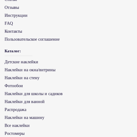
Отзывы
Инструкции
FAQ
Контакты
Пользовательское соглашение
Каталог:
Детские наклейки
Наклейки на окна/витрины
Наклейки на стену
Фотообои
Наклейки для школы и садиков
Наклейки для ванной
Распродажа
Наклейки на машину
Все наклейки
Ростомеры