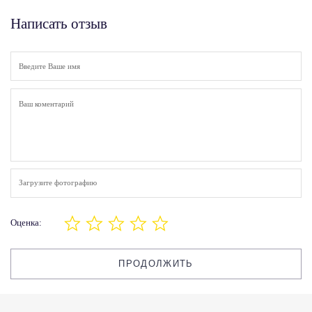
Написать отзыв
Загрузите фотографию
Оценка:
ПРОДОЛЖИТЬ