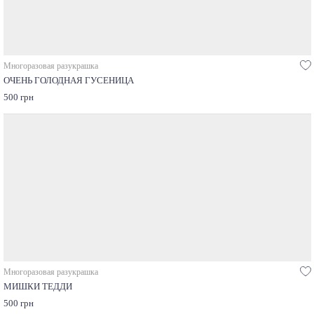
Многоразовая разукрашка
ОЧЕНЬ ГОЛОДНАЯ ГУСЕНИЦА
500 грн
Многоразовая разукрашка
МИШКИ ТЕДДИ
500 грн