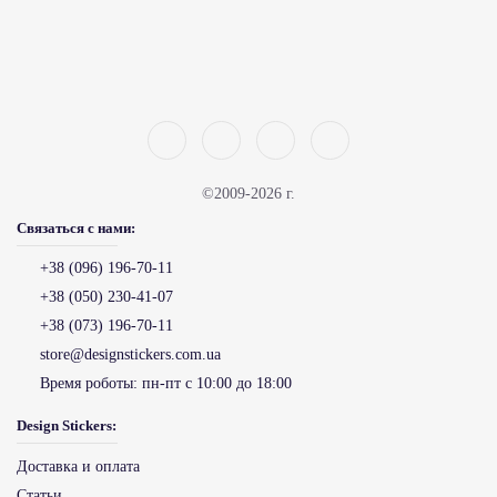
©2009-2026 г.
Связаться с нами:
+38 (096) 196-70-11
+38 (050) 230-41-07
+38 (073) 196-70-11
store@designstickers.com.ua
Время роботы:
пн-пт с 10:00 до 18:00
Design Stickers:
Доставка и оплата
Статьи