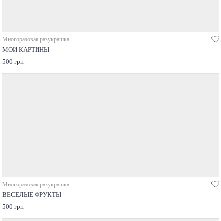
Многоразовая разукрашка
МОИ КАРТИНЫ
500 грн
Многоразовая разукрашка
ВЕСЕЛЫЕ ФРУКТЫ
500 грн