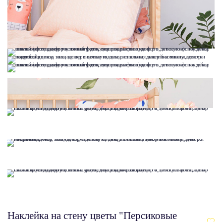
Наклейка на стену цветы "Персиковые