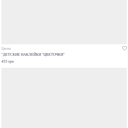
Цветы
"ДЕТСКИЕ НАКЛЕЙКИ "ЦВЕТОЧКИ"
455 грн