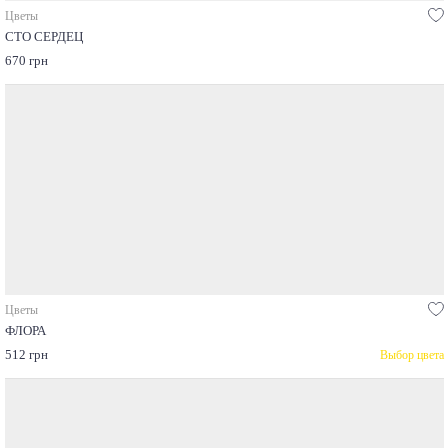
Цветы
СТО СЕРДЕЦ
670 грн
Цветы
ФЛОРА
512 грн
Выбор цвета