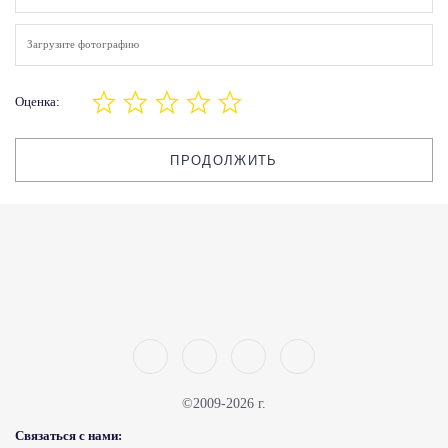
Загрузите фотографию
Оценка:
ПРОДОЛЖИТЬ
©2009-2026 г.
Связаться с нами: