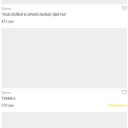
Цветы
"НАКЛЕЙКИ КАРАМЕЛЬНЫЕ ЦВЕТЫ"
472 грн
Цветы
ТРАВКА
576 грн
Выбор цвета