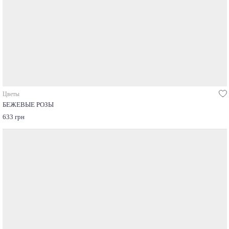
Цветы
БЕЖЕВЫЕ РОЗЫ
633 грн