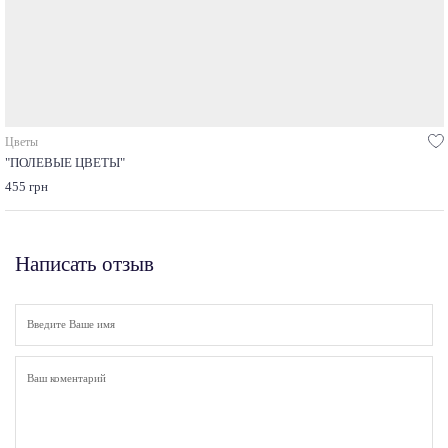
Цветы
"ПОЛЕВЫЕ ЦВЕТЫ"
455 грн
Написать отзыв