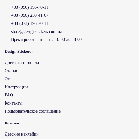
+38 (096) 196-70-11
+38 (050) 230-41-07
+38 (073) 196-70-11
store@designstickers.com.ua
Время роботы:
пн-пт с 10:00 до 18:00
Design Stickers:
Доставка и оплата
Статьи
Отзывы
Инструкции
FAQ
Контакты
Пользовательское соглашение
Каталог:
Детские наклейки