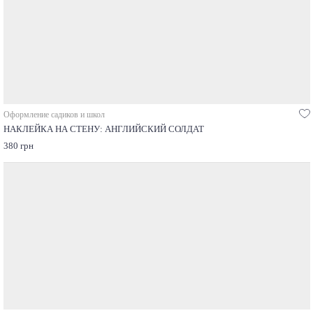
Оформление садиков и школ
НАКЛЕЙКА НА СТЕНУ: АНГЛИЙСКИЙ СОЛДАТ
380 грн