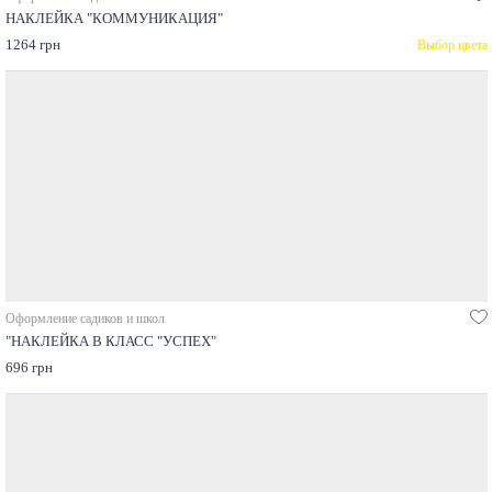
НАКЛЕЙКА "КОММУНИКАЦИЯ"
1264 грн
Выбор цвета
Оформление садиков и школ
"НАКЛЕЙКА В КЛАСС "УСПЕХ"
696 грн