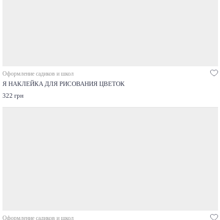
Оформление садиков и школ
Я НАКЛЕЙКА ДЛЯ РИСОВАНИЯ ЦВЕТОК
322 грн
Оформление садиков и школ