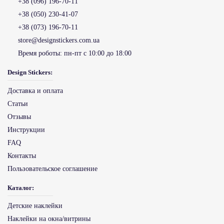
+38 (096) 196-70-11
+38 (050) 230-41-07
+38 (073) 196-70-11
store@designstickers.com.ua
Время роботы:
пн-пт с 10:00 до 18:00
Design Stickers:
Доставка и оплата
Статьи
Отзывы
Инструкции
FAQ
Контакты
Пользовательское соглашение
Каталог:
Детские наклейки
Наклейки на окна/витрины