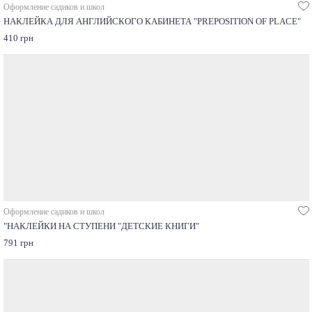
Оформление садиков и школ
НАКЛЕЙКА ДЛЯ АНГЛИЙСКОГО КАБИНЕТА "PREPOSITION OF PLACE"
410 грн
Оформление садиков и школ
"НАКЛЕЙКИ НА СТУПЕНИ "ДЕТСКИЕ КНИГИ"
791 грн