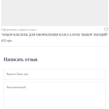
Оформление садиков и школ
"НАБОР НАКЛЕЕК ДЛЯ ОФОРМЛЕНИЯ КЛАССА НУШ "ВЫБОР ЭМОЦИЙ"
455 грн
Написать отзыв