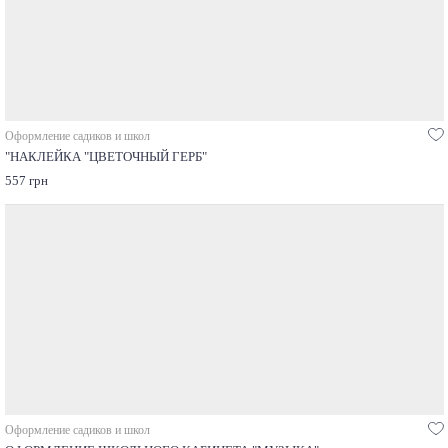
Оформление садиков и школ
"НАКЛЕЙКА "ЦВЕТОЧНЫЙ ГЕРБ"
557 грн
Оформление садиков и школ