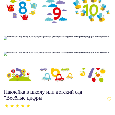
Наклейка в школу или детский сад
"Весёлые цифры"