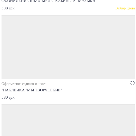
ОФОРМЛЕНИЕ ШКОЛЬНОГО КАБИНЕТА "МУЗЫКА"
588 грн
Выбор цвета
Оформление садиков и школ
"НАКЛЕЙКА "МЫ ТВОРЧЕСКИЕ"
580 грн