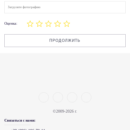
Загрузите фотографию
Оценка:
ПРОДОЛЖИТЬ
©2009-2026 г.
Связаться с нами: