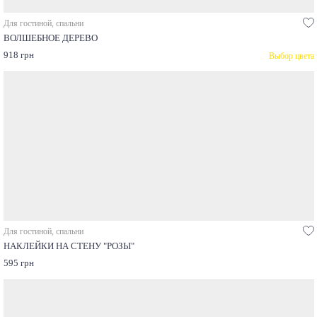
Для гостиной, спальни
ВОЛШЕБНОЕ ДЕРЕВО
918 грн
Выбор цвета
Для гостиной, спальни
НАКЛЕЙКИ НА СТЕНУ "РОЗЫ"
595 грн