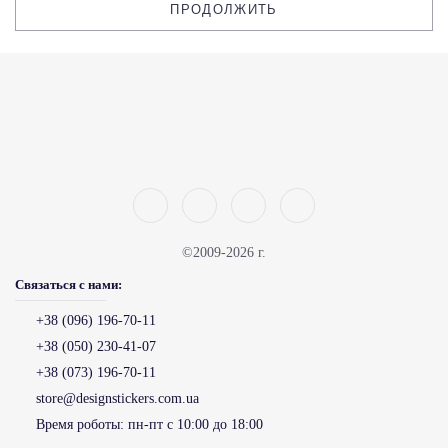
ПРОДОЛЖИТЬ
©2009-2026 г.
Связаться с нами:
+38 (096) 196-70-11
+38 (050) 230-41-07
+38 (073) 196-70-11
store@designstickers.com.ua
Время роботы:
пн-пт с 10:00 до 18:00