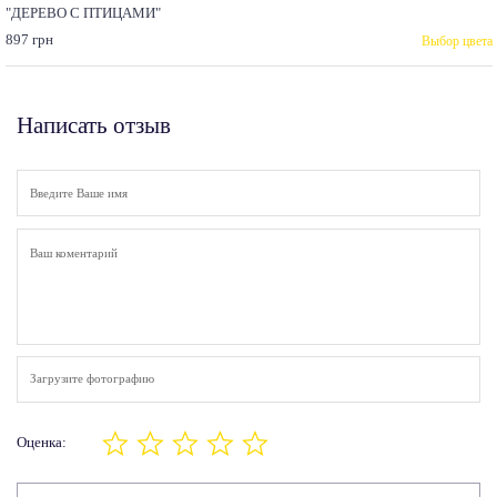
"ДЕРЕВО С ПТИЦАМИ"
897 грн
Выбор цвета
Написать отзыв
Загрузите фотографию
Оценка: