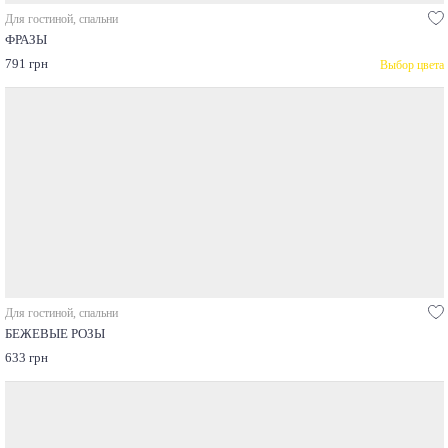
Для гостиной, спальни
ФРАЗЫ
791 грн
Выбор цвета
Для гостиной, спальни
БЕЖЕВЫЕ РОЗЫ
633 грн