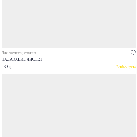
Для гостиной, спальни
ПАДАЮЩИЕ ЛИСТЬЯ
639 грн
Выбор цвета