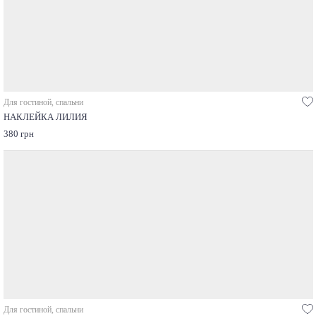
Для гостиной, спальни
НАКЛЕЙКА ЛИЛИЯ
380 грн
Для гостиной, спальни