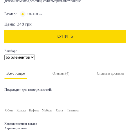
детской комнаты девочки, если выбрать цвет поярче.
Размер:
60х150 см
Цена:
348
грн
КУПИТЬ
В наборе
Все о товаре
Отзывы (4)
Оплата и доставка
Подходит для поверхностей:
Обои
Краска
Кафель
Мебель
Окна
Техника
Характеристики товара
Характеристика