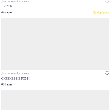
Для гостиной, спальни
ЛИСТЬЯ
449 грн
Выбор цвета
Для гостиной, спальни
СИРЕНЕВЫЕ РОЗЫ
633 грн