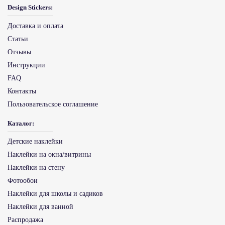
Design Stickers:
Доставка и оплата
Статьи
Отзывы
Инструкции
FAQ
Контакты
Пользовательское соглашение
Каталог:
Детские наклейки
Наклейки на окна/витрины
Наклейки на стену
Фотообои
Наклейки для школы и садиков
Наклейки для ванной
Распродажа