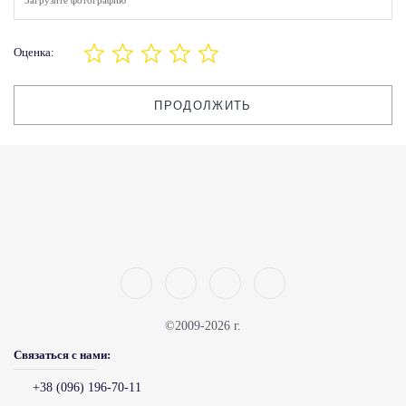
Загрузите фотографию
Оценка:
ПРОДОЛЖИТЬ
©2009-2026 г.
Связаться с нами:
+38 (096) 196-70-11