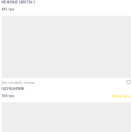
НЕЖНЫЕ ЦВЕТЫ 2
481 грн
Для гостиной, спальни
ОДУВАНЧИК
564 грн
Выбор цвета