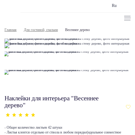
Ru
Главная
Для гостиной, спальни
Весеннее дерево
Наклейки для интерьера "Весеннее
дерево"
- Общее количество листьев 42 штуки
- Листья клеятся отдельно от ствола в любом порядке(идеальное совместное