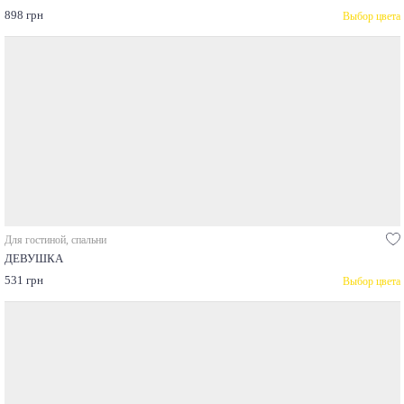
898 грн
Выбор цвета
Для гостиной, спальни
ДЕВУШКА
531 грн
Выбор цвета