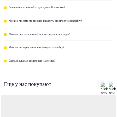
Безопасны ли наклейки для детской комнаты?
Можно ли самостоятельно наклеить виниловую наклейку?
Можно ли снять наклейку и останутся ли следы?
Можно ли переклеить виниловую наклейку?
Сколько служат виниловые наклейки?
Еще у нас покупают