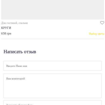
Для гостиной, спальни
КРУГИ
658 грн
Выбор цвета
Написать отзыв