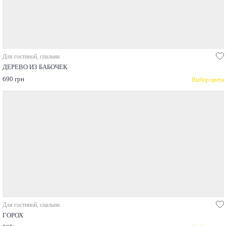
Для гостиной, спальни
ДЕРЕВО ИЗ БАБОЧЕК
690 грн
Выбор цвета
Для гостиной, спальни
ГОРОХ