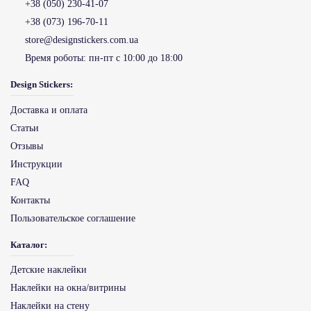
+38 (050) 230-41-07
+38 (073) 196-70-11
store@designstickers.com.ua
Время роботы:
пн-пт с 10:00 до 18:00
Design Stickers:
Доставка и оплата
Статьи
Отзывы
Инструкции
FAQ
Контакты
Пользовательское соглашение
Каталог:
Детские наклейки
Наклейки на окна/витрины
Наклейки на стену