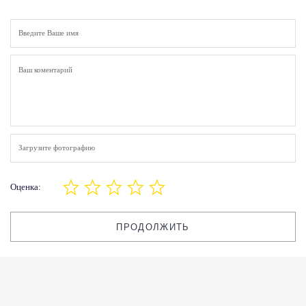
Загрузите фотографию
Оценка:
ПРОДОЛЖИТЬ