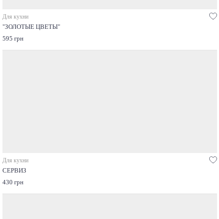
Для кухни
"ЗОЛОТЫЕ ЦВЕТЫ"
595 грн
Для кухни
СЕРВИЗ
430 грн