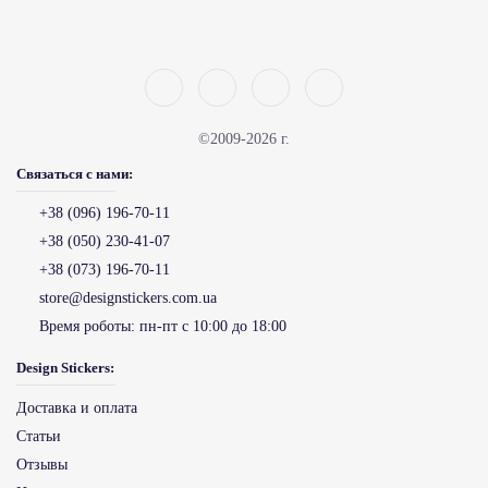
©2009-2026 г.
Связаться с нами:
+38 (096) 196-70-11
+38 (050) 230-41-07
+38 (073) 196-70-11
store@designstickers.com.ua
Время роботы:
пн-пт с 10:00 до 18:00
Design Stickers:
Доставка и оплата
Статьи
Отзывы