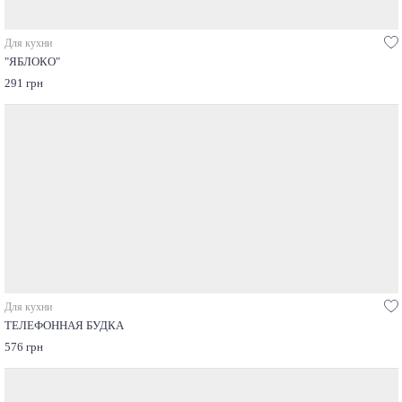
Для кухни
"ЯБЛОКО"
291 грн
Для кухни
ТЕЛЕФОННАЯ БУДКА
576 грн