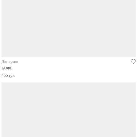
Для кухни
КОФЕ
455 грн