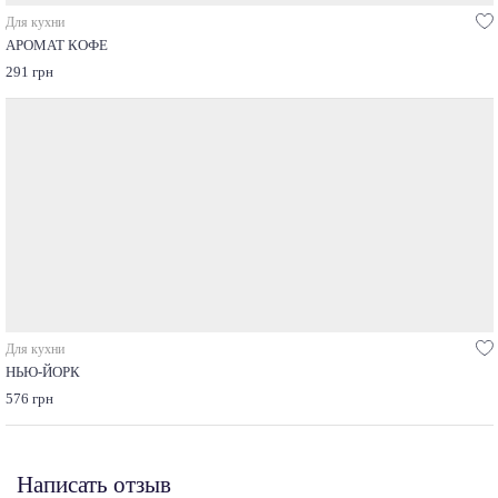
Для кухни
АРОМАТ КОФЕ
291 грн
Для кухни
НЬЮ-ЙОРК
576 грн
Написать отзыв