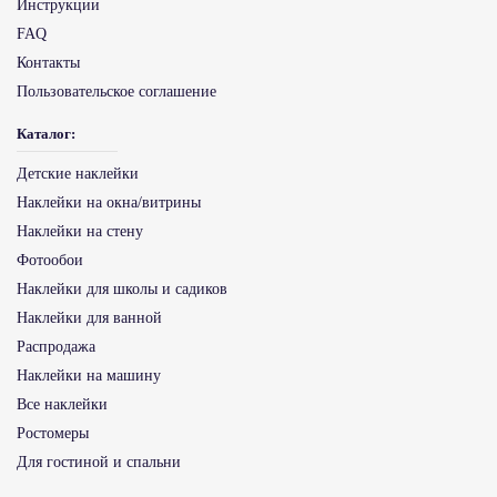
Инструкции
FAQ
Контакты
Пользовательское соглашение
Каталог:
Детские наклейки
Наклейки на окна/витрины
Наклейки на стену
Фотообои
Наклейки для школы и садиков
Наклейки для ванной
Распродажа
Наклейки на машину
Все наклейки
Ростомеры
Для гостиной и спальни