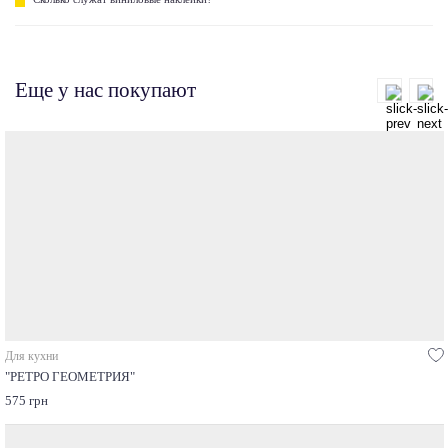
Еще у нас покупают
Для кухни
"РЕТРО ГЕОМЕТРИЯ"
575 грн