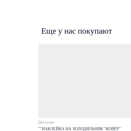
Еще у нас покупают
Для кухни
""НАКЛЕЙКА НА ХОЛОДИЛЬНИК "КОВЁР"