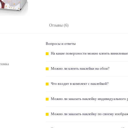
Отзывы (6)
Вопросы и ответы
На какие поверхности можно клеить виниловые
ехника
Можно ли клеить наклейки на обои?
Что входит в комплект с наклейкой?
Можно ли заказать наклейку индивидуального 
Можно ли заказать наклейку по своему изобра