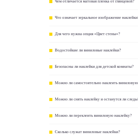
Чем отличается матовая пленка от глянцевой?
Что означает зеркальное изображение наклейки
Для чего нужна опция «Цвет стены»?
Водостойкие ли виниловые наклейки?
Безопасны ли наклейки для детской комнаты?
Можно ли самостоятельно наклеить виниловую
Можно ли снять наклейку и останутся ли следы
Можно ли переклеить виниловую наклейку?
Сколько служат виниловые наклейки?