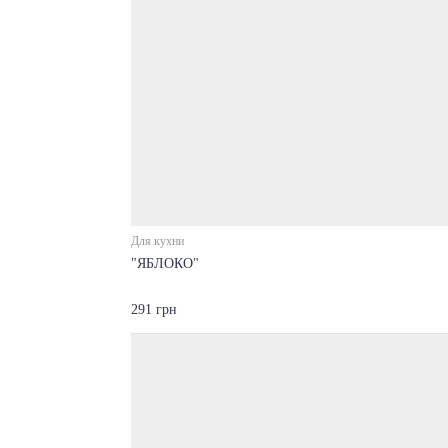
Для кухни
"ЯБЛОКО"
291 грн