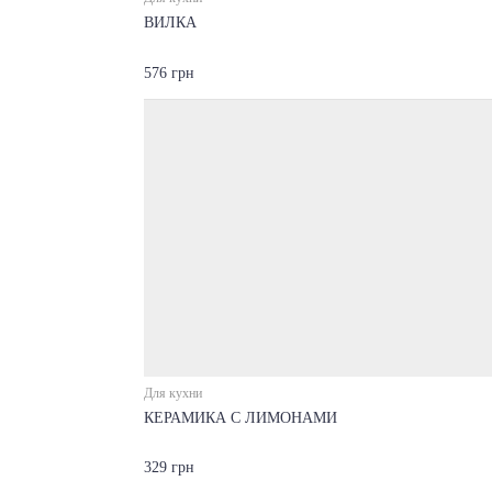
ВИЛКА
576 грн
Для кухни
КЕРАМИКА С ЛИМОНАМИ
329 грн