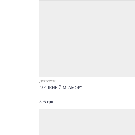
Для кухни
"ЗЕЛЕНЫЙ МРАМОР"
595 грн