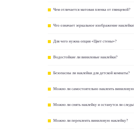
Чем отличается матовая пленка от глянцевой?
Что означает зеркальное изображение наклейки
Для чего нужна опция «Цвет стены»?
Водостойкие ли виниловые наклейки?
Безопасны ли наклейки для детской комнаты?
Можно ли самостоятельно наклеить виниловую
Можно ли снять наклейку и останутся ли следы
Можно ли переклеить виниловую наклейку?