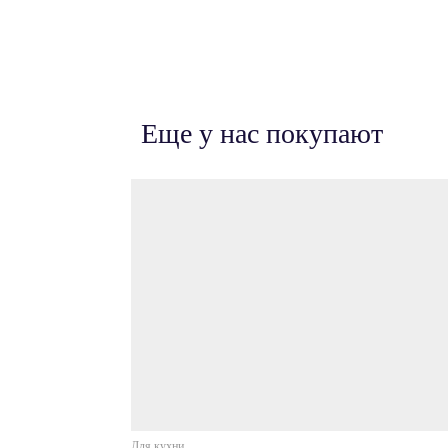
Еще у нас покупают
Для кухни