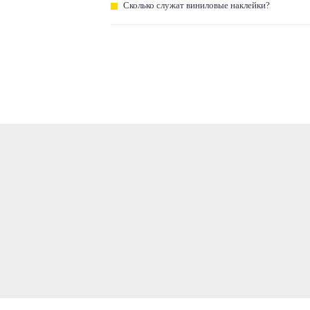
Сколько служат виниловые наклейки?