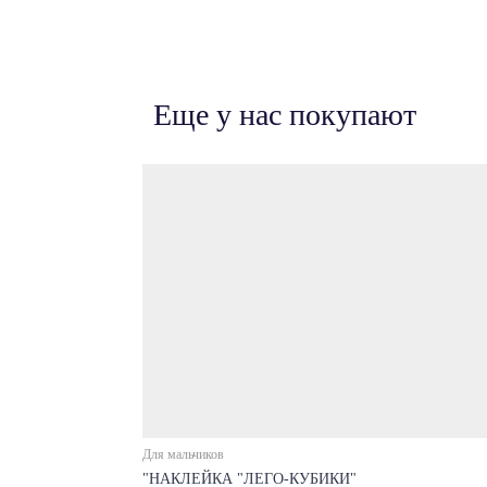
Еще у нас покупают
Для мальчиков
"НАКЛЕЙКА "ЛЕГО-КУБИКИ"