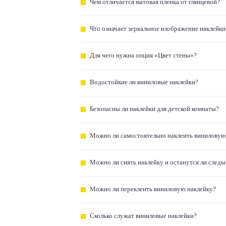
Чем отличается матовая пленка от глянцевой?
Что означает зеркальное изображение наклейки
Для чего нужна опция «Цвет стены»?
Водостойкие ли виниловые наклейки?
Безопасны ли наклейки для детской комнаты?
Можно ли самостоятельно наклеить виниловую
Можно ли снять наклейку и останутся ли следы
Можно ли переклеить виниловую наклейку?
Сколько служат виниловые наклейки?