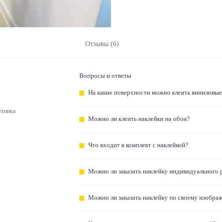
Отзывы (6)
Вопросы и ответы
На какие поверхности можно клеить виниловые
ехника
Можно ли клеить наклейки на обои?
Что входит в комплект с наклейкой?
Можно ли заказать наклейку индивидуального 
Можно ли заказать наклейку по своему изобра