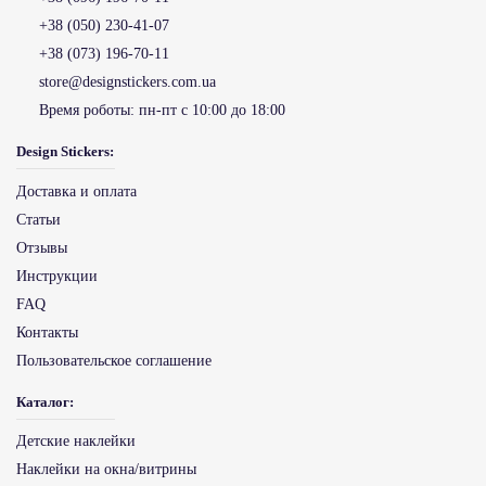
+38 (050) 230-41-07
+38 (073) 196-70-11
store@designstickers.com.ua
Время роботы:
пн-пт с 10:00 до 18:00
Design Stickers:
Доставка и оплата
Статьи
Отзывы
Инструкции
FAQ
Контакты
Пользовательское соглашение
Каталог:
Детские наклейки
Наклейки на окна/витрины