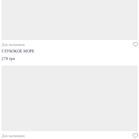
Для мальчиков
ГЛУБОКОЕ МОРЕ
278 грн
Для мальчиков