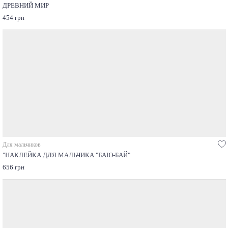
ДРЕВНИЙ МИР
454 грн
Для мальчиков
"НАКЛЕЙКА ДЛЯ МАЛЬЧИКА "БАЮ-БАЙ"
656 грн