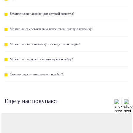
Безопасны ли наклейки для детской комнаты?
Можно ли самостоятельно наклеить виниловую наклейку?
Можно ли снять наклейку и останутся ли следы?
Можно ли переклеить виниловую наклейку?
Сколько служат виниловые наклейки?
Еще у нас покупают