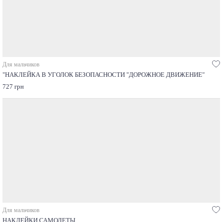
Для мальчиков
"НАКЛЕЙКА В УГОЛОК БЕЗОПАСНОСТИ "ДОРОЖНОЕ ДВИЖЕНИЕ"
727 грн
Для мальчиков
НАКЛЕЙКИ САМОЛЕТЫ