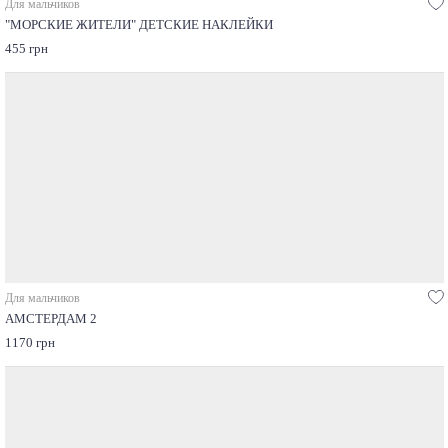
Для мальчиков
"МОРСКИЕ ЖИТЕЛИ" ДЕТСКИЕ НАКЛЕЙКИ
455 грн
Для мальчиков
АМСТЕРДАМ 2
1170 грн