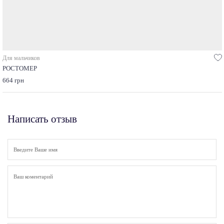
Для мальчиков
РОСТОМЕР
664 грн
Написать отзыв