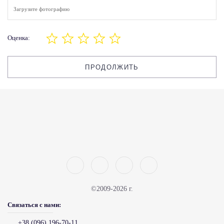
Загрузите фотографию
Оценка:
ПРОДОЛЖИТЬ
©2009-2026 г.
Связаться с нами:
+38 (096) 196-70-11