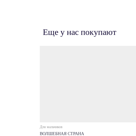
Еще у нас покупают
Для мальчиков
ВОЛШЕБНАЯ СТРАНА