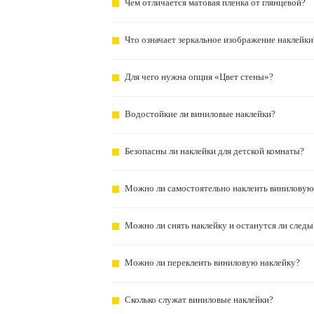
Чем отличается матовая пленка от глянцевой?
Что означает зеркальное изображение наклейки
Для чего нужна опция «Цвет стены»?
Водостойкие ли виниловые наклейки?
Безопасны ли наклейки для детской комнаты?
Можно ли самостоятельно наклеить виниловую
Можно ли снять наклейку и останутся ли следы
Можно ли переклеить виниловую наклейку?
Сколько служат виниловые наклейки?