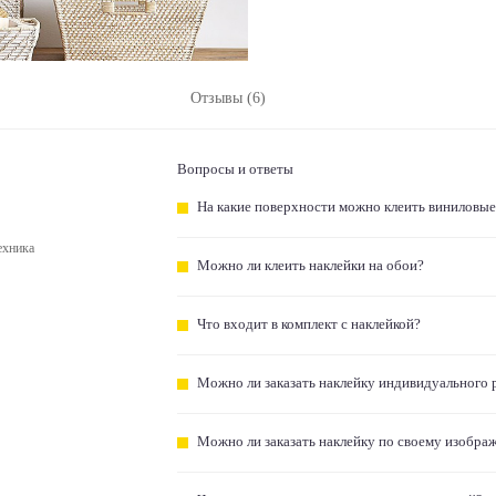
Отзывы (6)
Вопросы и ответы
На какие поверхности можно клеить виниловые
ехника
Можно ли клеить наклейки на обои?
Что входит в комплект с наклейкой?
Можно ли заказать наклейку индивидуального 
Можно ли заказать наклейку по своему изобра