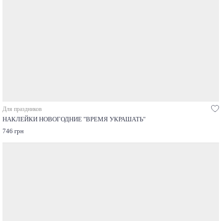
Для праздников
НАКЛЕЙКИ НОВОГОДНИЕ "ВРЕМЯ УКРАШАТЬ"
746 грн