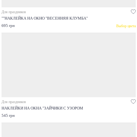
Для праздников
""НАКЛЕЙКА НА ОКНО "ВЕСЕННЯЯ КЛУМБА"
695 грн
Выбор цвета
Для праздников
НАКЛЕЙКИ НА ОКНА "ЗАЙЧИКИ С УЗОРОМ
545 грн