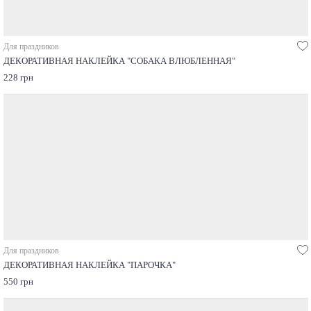
Для праздников
ДЕКОРАТИВНАЯ НАКЛЕЙКА "СОБАКА ВЛЮБЛЕННАЯ"
228 грн
Для праздников
ДЕКОРАТИВНАЯ НАКЛЕЙКА "ПАРОЧКА"
550 грн