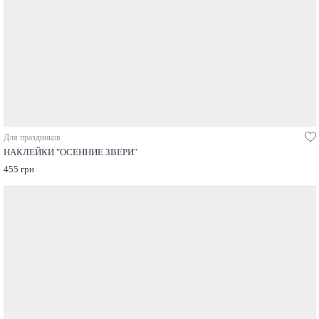
Для праздников
НАКЛЕЙКИ "ОСЕННИЕ ЗВЕРИ"
455 грн