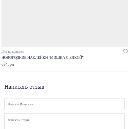
Для праздников
НОВОГОДНИЕ НАКЛЕЙКИ "МИШКА С ЕЛКОЙ"
684 грн
Написать отзыв