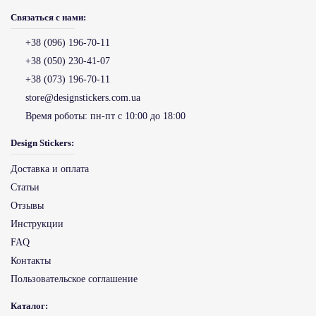
Связаться с нами:
+38 (096) 196-70-11
+38 (050) 230-41-07
+38 (073) 196-70-11
store@designstickers.com.ua
Время роботы:
пн-пт с 10:00 до 18:00
Design Stickers:
Доставка и оплата
Статьи
Отзывы
Инструкции
FAQ
Контакты
Пользовательское соглашение
Каталог: