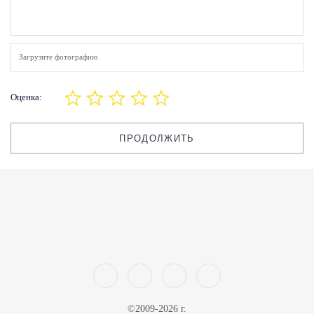
Загрузите фотографию
Оценка:
ПРОДОЛЖИТЬ
©2009-2026 г.