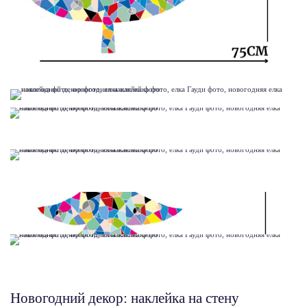
Новогодний декор: наклейка на стену