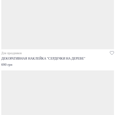
Для праздников
ДЕКОРАТИВНАЯ НАКЛЕЙКА "СЕРДЕЧКИ НА ДЕРЕВЕ"
690 грн