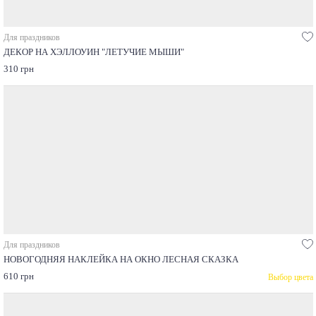
Для праздников
ДЕКОР НА ХЭЛЛОУИН "ЛЕТУЧИЕ МЫШИ"
310 грн
Для праздников
НОВОГОДНЯЯ НАКЛЕЙКА НА ОКНО ЛЕСНАЯ СКАЗКА
610 грн
Выбор цвета