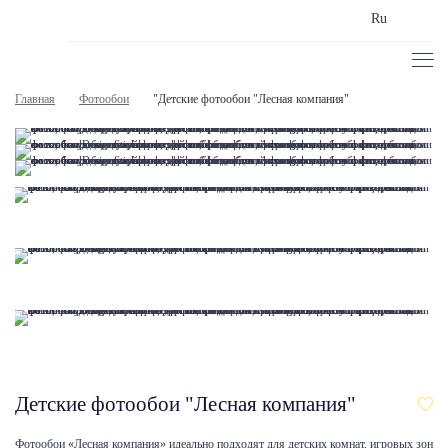
Ru
Главная
Фотообои
"Детские фотообои "Лесная компания"
Детские фотообои "Лесная компания"
Фотообои «Лесная компания» идеально подходят для детских комнат, игровых зон