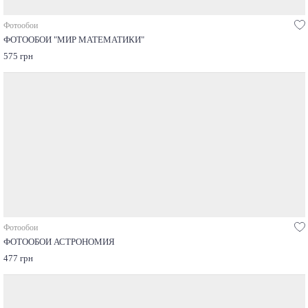
Фотообои
ФОТООБОИ "МИР МАТЕМАТИКИ"
575 грн
Фотообои
ФОТООБОИ АСТРОНОМИЯ
477 грн