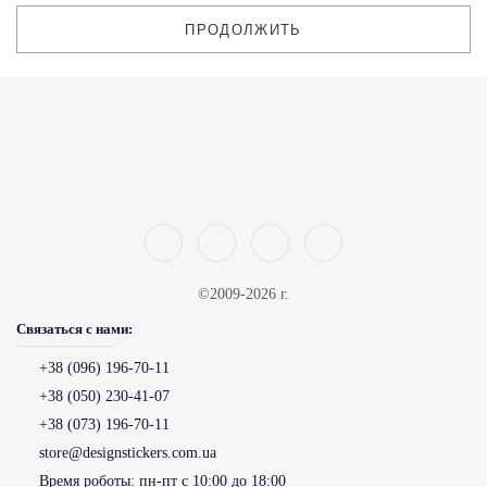
ПРОДОЛЖИТЬ
©2009-2026 г.
Связаться с нами:
+38 (096) 196-70-11
+38 (050) 230-41-07
+38 (073) 196-70-11
store@designstickers.com.ua
Время роботы:
пн-пт с 10:00 до 18:00