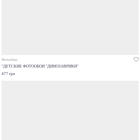
Фотообои
"ДЕТСКИЕ ФОТООБОИ "ДИНОЗАВРИКИ"
477 грн