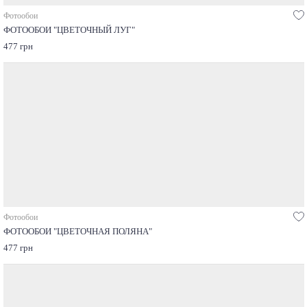
Фотообои
ФОТООБОИ "ЦВЕТОЧНЫЙ ЛУГ"
477 грн
Фотообои
ФОТООБОИ "ЦВЕТОЧНАЯ ПОЛЯНА"
477 грн