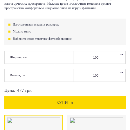
или творческих пространств. Нежные цвета и сказочная тематика делают
пространство комфортным и вдохновляют на игру и фантазии.
Изготавливаем в ваших размерах
Можно мыть
Выберите свою текстуру фотообоев ниже
Ширина, см.
Высота, см.
Цена:
477
грн
КУПИТЬ