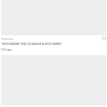
Фотообои
"ФОТООБОИ "ПАСТЕЛЬНАЯ КАРТА МИРА"
575 грн