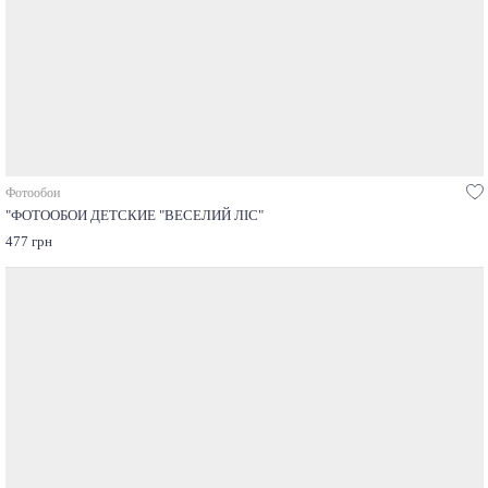
Фотообои
"ФОТООБОИ ДЕТСКИЕ "ВЕСЕЛИЙ ЛІС"
477 грн