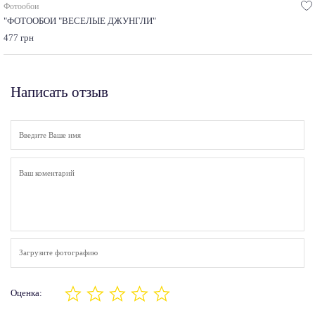
Фотообои
"ФОТООБОИ "ВЕСЕЛЫЕ ДЖУНГЛИ"
477 грн
Написать отзыв
Загрузите фотографию
Оценка: