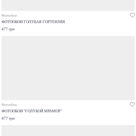
Фотообои
ФОТООБОИ ГОЛУБАЯ ГОРТЕНЗИЯ
477 грн
Фотообои
ФОТООБОИ "ГОЛУБОЙ МРАМОР"
477 грн