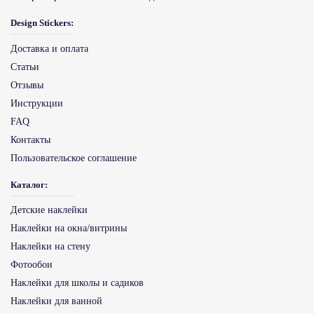
Design Stickers:
Доставка и оплата
Статьи
Отзывы
Инструкции
FAQ
Контакты
Пользовательское соглашение
Каталог:
Детские наклейки
Наклейки на окна/витрины
Наклейки на стену
Фотообои
Наклейки для школы и садиков
Наклейки для ванной