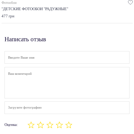
Фотообои
"ДЕТСКИЕ ФОТООБОИ "РАДУЖНЫЕ"
477 грн
Написать отзыв
Загрузите фотографию
Оценка: