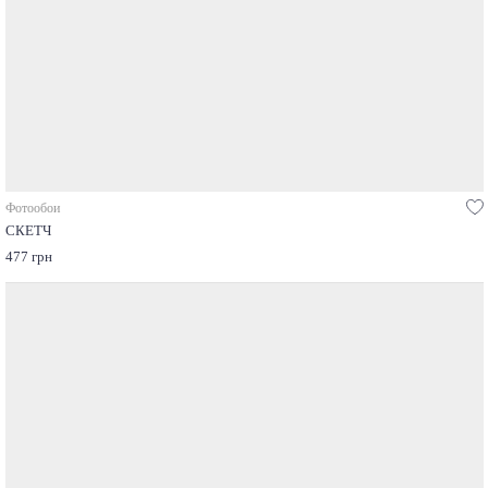
Фотообои
СКЕТЧ
477 грн