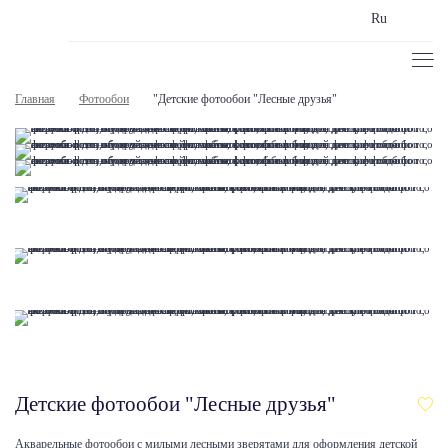
Ru
Главная
Фотообои
"Детские фотообои "Лесные друзья"
Детские фотообои "Лесные друзья"
Акварельные фотообои с милыми лесными зверятами для оформления детской