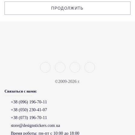
ПРОДОЛЖИТЬ
©2009-2026 г.
Связаться с нами:
+38 (096) 196-70-11
+38 (050) 230-41-07
+38 (073) 196-70-11
store@designstickers.com.ua
Время роботы:
пн-пт с 10:00 до 18:00