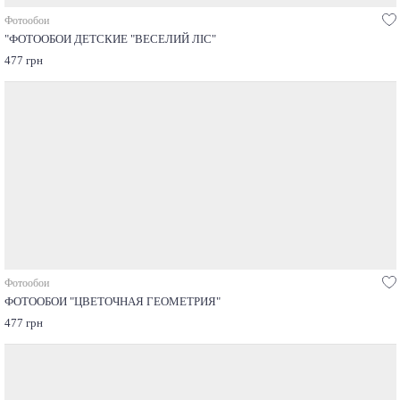
Фотообои
"ФОТООБОИ ДЕТСКИЕ "ВЕСЕЛИЙ ЛІС"
477 грн
Фотообои
ФОТООБОИ "ЦВЕТОЧНАЯ ГЕОМЕТРИЯ"
477 грн