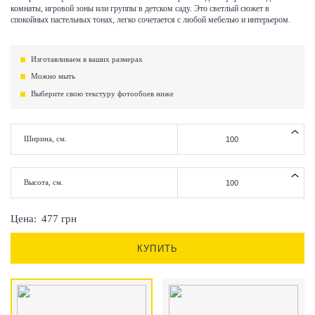
комнаты, игровой зоны или группы в детском саду. Это светлый сюжет в
спокойных пастельных тонах, легко сочетается с любой мебелью и интерьером.
Изготавливаем в ваших размерах
Можно мыть
Выберите свою текстуру фотообоев ниже
Ширина, см.
Высота, см.
Цена:
477
грн
КУПИТЬ