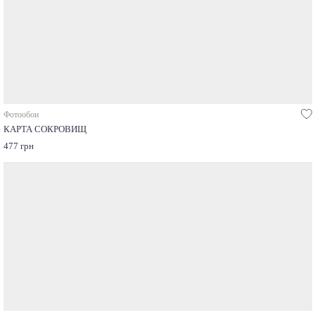
Фотообои
КАРТА СОКРОВИЩ
477 грн