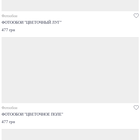
Фотообои
ФОТООБОИ "ЦВЕТОЧНЫЙ ЛУГ"
477 грн
Фотообои
ФОТООБОИ "ЦВЕТОЧНОЕ ПОЛЕ"
477 грн