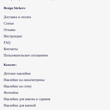
Design Stickers:
Доставка и оплата
Статьи
Отзывы
Инструкции
FAQ
Контакты
Пользовательское соглашение
Каталог:
Детские наклейки
Наклейки на окна/витрины
Наклейки на стену
Фотообои
Наклейки для школы и садиков
Наклейки для ванной