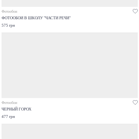
Фотообои
ФОТООБОИ В ШКОЛУ "ЧАСТИ РЕЧИ"
575 грн
Фотообои
ЧЕРНЫЙ ГОРОХ
477 грн