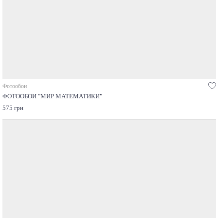
Фотообои
ФОТООБОИ "МИР МАТЕМАТИКИ"
575 грн