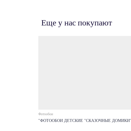
Еще у нас покупают
Фотообои
"ФОТООБОИ ДЕТСКИЕ "СКАЗОЧНЫЕ ДОМИКИ