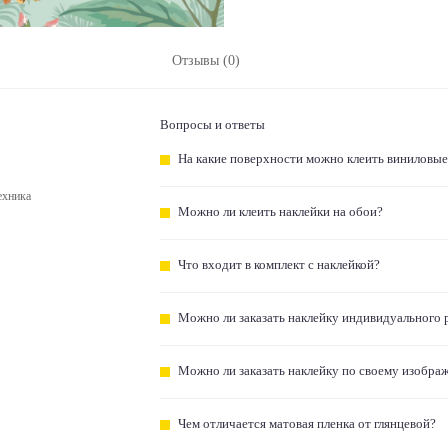
Отзывы (0)
Вопросы и ответы
На какие поверхности можно клеить виниловые
ехника
Можно ли клеить наклейки на обои?
Что входит в комплект с наклейкой?
Можно ли заказать наклейку индивидуального 
Можно ли заказать наклейку по своему изобра
Чем отличается матовая пленка от глянцевой?