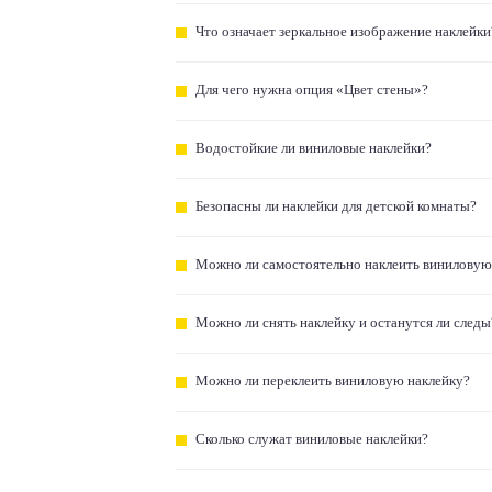
Что означает зеркальное изображение наклейки
Для чего нужна опция «Цвет стены»?
Водостойкие ли виниловые наклейки?
Безопасны ли наклейки для детской комнаты?
Можно ли самостоятельно наклеить виниловую
Можно ли снять наклейку и останутся ли следы
Можно ли переклеить виниловую наклейку?
Сколько служат виниловые наклейки?