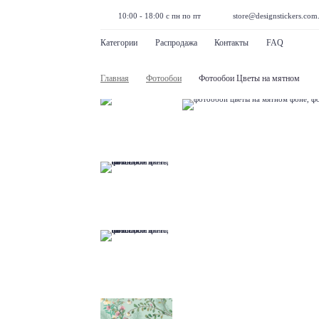
10:00 - 18:00 с пн по пт
store@designstickers.com
Категории
Распродажа
Контакты
FAQ
Главная
Фотообои
Фотообои Цветы на мятном