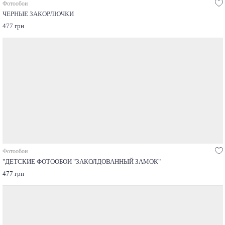
Фотообои
ЧЕРНЫЕ ЗАКОРЛЮЧКИ
477 грн
Фотообои
"ДЕТСКИЕ ФОТООБОИ "ЗАКОЛДОВАННЫЙ ЗАМОК"
477 грн