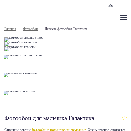
Ru
Главная
Фотообои
Детские фотообои Галактика
Фотообои для мальчика Галактика
Стильные детские
фотообои в космической тематике
. Очень красиво смотрятся