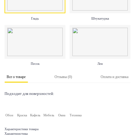
Гладь
Штукатурка
Песок
Лен
Все о товаре
Отзывы (0)
Оплата и доставка
Подходит для поверхностей:
Обои
Краска
Кафель
Мебель
Окна
Техника
Характеристики товара
Характеристика