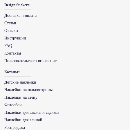
Design Stickers:
Доставка и оплата
Статьи
Отзывы
Инструкции
FAQ
Контакты
Пользовательское соглашение
Каталог:
Детские наклейки
Наклейки на окна/витрины
Наклейки на стену
Фотообои
Наклейки для школы и садиков
Наклейки для ванной
Распродажа