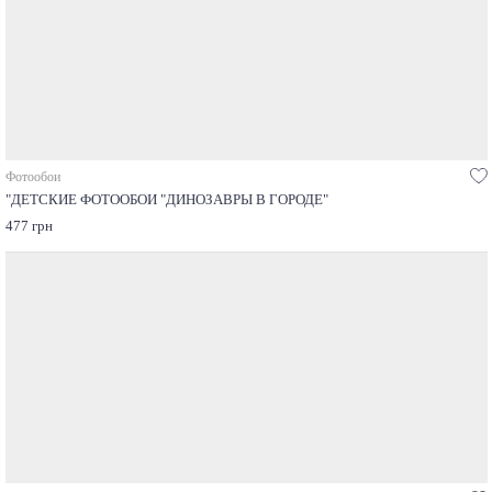
Фотообои
"ДЕТСКИЕ ФОТООБОИ "ДИНОЗАВРЫ В ГОРОДЕ"
477 грн