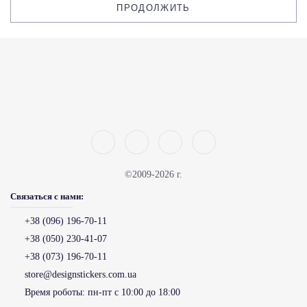
ПРОДОЛЖИТЬ
©2009-2026 г.
Связаться с нами:
+38 (096) 196-70-11
+38 (050) 230-41-07
+38 (073) 196-70-11
store@designstickers.com.ua
Время роботы:
пн-пт с 10:00 до 18:00