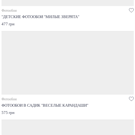
Фотообои
"ДЕТСКИЕ ФОТООБОИ "МИЛЫЕ ЗВЕРЯТА"
477 грн
Фотообои
ФОТООБОИ В САДИК "ВЕСЕЛЫЕ КАРАНДАШИ"
575 грн