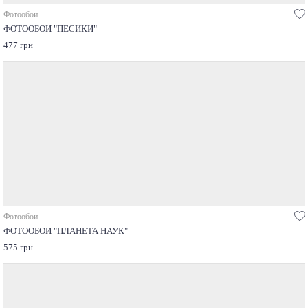
Фотообои
ФОТООБОИ "ПЕСИКИ"
477 грн
Фотообои
ФОТООБОИ "ПЛАНЕТА НАУК"
575 грн