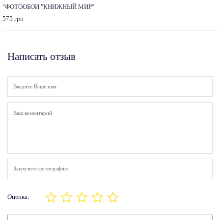
"ФОТООБОИ "КНИЖНЫЙ МИР"
575 грн
Написать отзыв
Загрузите фотографию
Оценка: