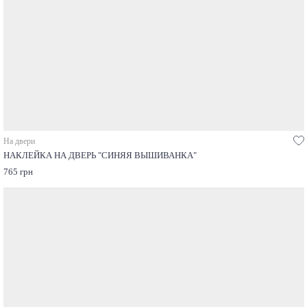
На двери
НАКЛЕЙКА НА ДВЕРЬ "СИНЯЯ ВЫШИВАНКА"
765 грн