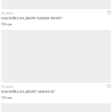
На двери
НАКЛЕЙКА НА ДВЕРИ "БАШНЯ ЗВЕРЯТ"
765 грн
На двери
НАКЛЕЙКА НА ДВЕРИ "АКВАРЕЛЬ"
765 грн