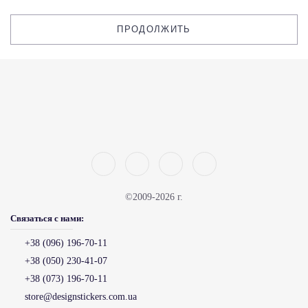
ПРОДОЛЖИТЬ
©2009-2026 г.
Связаться с нами:
+38 (096) 196-70-11
+38 (050) 230-41-07
+38 (073) 196-70-11
store@designstickers.com.ua