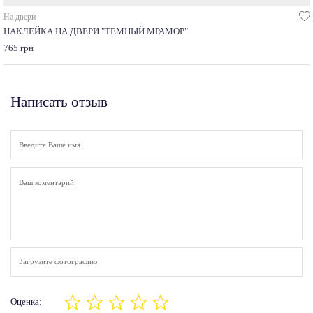
На двери
НАКЛЕЙКА НА ДВЕРИ "ТЕМНЫЙ МРАМОР"
765 грн
Написать отзыв
Загрузите фотографию
Оценка: