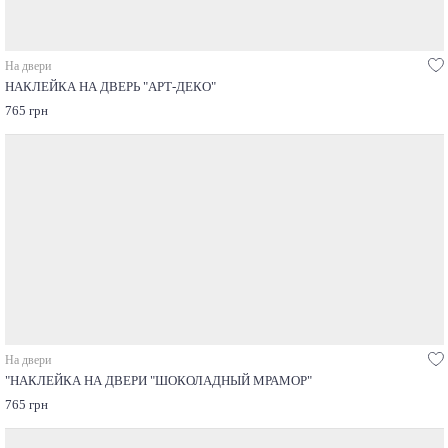
На двери
НАКЛЕЙКА НА ДВЕРЬ "АРТ-ДЕКО"
765 грн
На двери
"НАКЛЕЙКА НА ДВЕРИ "ШОКОЛАДНЫЙ МРАМОР"
765 грн