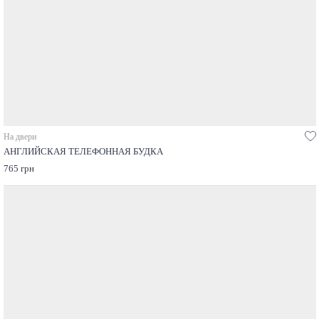
На двери
АНГЛИЙСКАЯ ТЕЛЕФОННАЯ БУДКА
765 грн