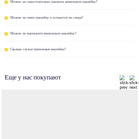
Можно ли самостоятельно наклеить виниловую наклейку?
Можно ли снять наклейку и останутся ли следы?
Можно ли переклеить виниловую наклейку?
Сколько служат виниловые наклейки?
Еще у нас покупают