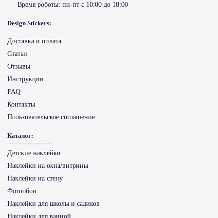
Время роботы:
пн-пт с 10:00 до 18:00
Design Stickers:
Доставка и оплата
Статьи
Отзывы
Инструкции
FAQ
Контакты
Пользовательское соглашение
Каталог:
Детские наклейки
Наклейки на окна/витрины
Наклейки на стену
Фотообои
Наклейки для школы и садиков
Наклейки для ванной