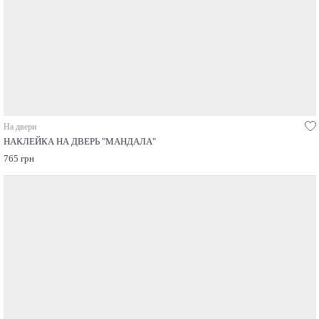
На двери
НАКЛЕЙКА НА ДВЕРЬ "МАНДАЛА"
765 грн