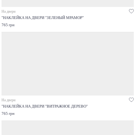
На двери
"НАКЛЕЙКА НА ДВЕРИ "ЗЕЛЕНЫЙ МРАМОР"
765 грн
На двери
"НАКЛЕЙКА НА ДВЕРИ "ВИТРАЖНОЕ ДЕРЕВО"
765 грн