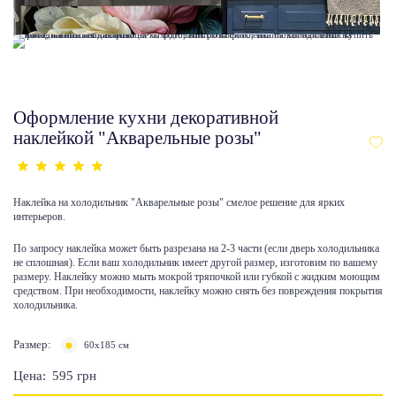
Оформление кухни декоративной
наклейкой "Акварельные розы"
Наклейка на холодильник "Акварельные розы" смелое решение для ярких
интерьеров.
По запросу наклейка может быть разрезана на 2-3 части (если дверь холодильника
не сплошная). Если ваш холодильник имеет другой размер, изготовим по вашему
размеру. Наклейку можно мыть мокрой тряпочкой или губкой с жидким моющим
средством. При необходимости, наклейку можно снять без повреждения покрытия
холодильника.
Размер:
60x185 см
Цена:
595
грн