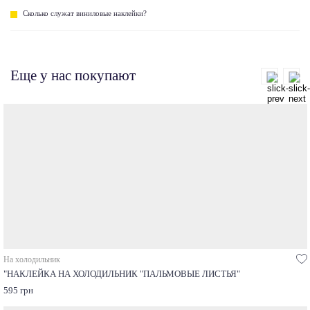
Сколько служат виниловые наклейки?
Еще у нас покупают
На холодильник
"НАКЛЕЙКА НА ХОЛОДИЛЬНИК "ПАЛЬМОВЫЕ ЛИСТЬЯ"
595 грн