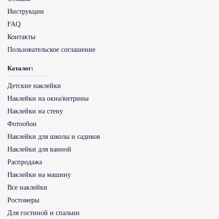
Инструкции
FAQ
Контакты
Пользовательское соглашение
Каталог:
Детские наклейки
Наклейки на окна/витрины
Наклейки на стену
Фотообои
Наклейки для школы и садиков
Наклейки для ванной
Распродажа
Наклейки на машину
Все наклейки
Ростомеры
Для гостиной и спальни