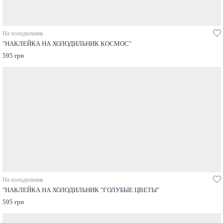
На холодильник
"НАКЛЕЙКА НА ХОЛОДИЛЬНИК КОСМОС"
595 грн
На холодильник
"НАКЛЕЙКА НА ХОЛОДИЛЬНИК "ГОЛУБЫЕ ЦВЕТЫ"
595 грн