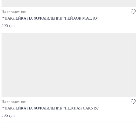
На холодильник
""НАКЛЕЙКА НА ХОЛОДИЛЬНИК "ПЕЙЗАЖ МАСЛО"
595 грн
На холодильник
""НАКЛЕЙКА НА ХОЛОДИЛЬНИК "НЕЖНАЯ САКУРА"
595 грн