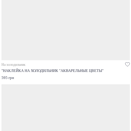
На холодильник
"НАКЛЕЙКА НА ХОЛОДИЛЬНИК "АКВАРЕЛЬНЫЕ ЦВЕТЫ"
595 грн