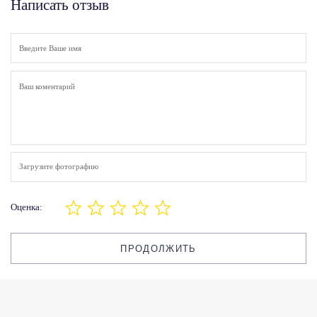
Написать отзыв
Загрузите фотографию
Оценка:
ПРОДОЛЖИТЬ