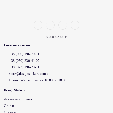
©2009-2026 г.
Связаться с нами:
+38 (096) 196-70-11
+38 (050) 230-41-07
+38 (073) 196-70-11
store@designstickers.com.ua
Время роботы:
пн-пт с 10:00 до 18:00
Design Stickers:
Доставка и оплата
Статьи
Отзывы