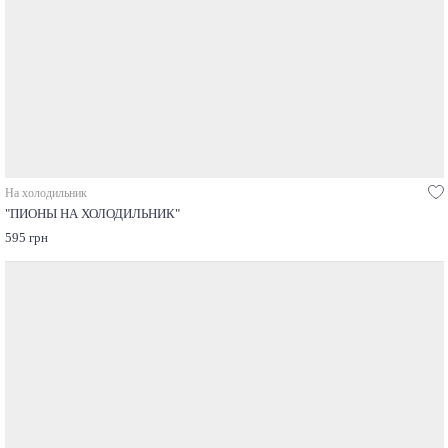
На холодильник
"ПИОНЫ НА ХОЛОДИЛЬНИК"
595 грн