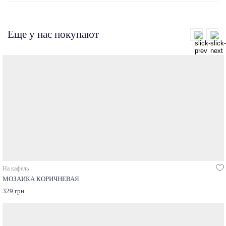
Еще у нас покупают
На кафель
МОЗАИКА КОРИЧНЕВАЯ
329 грн