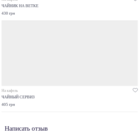
ЧАЙНИК НА ВЕТКЕ
430 грн
На кафель
ЧАЙНЫЙ СЕРВИЗ
405 грн
Написать отзыв