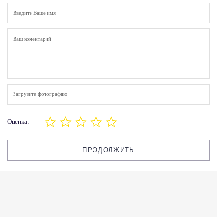
Загрузите фотографию
Оценка:
ПРОДОЛЖИТЬ