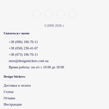
©2009-2026 г.
Связаться с нами:
+38 (096) 196-70-11
+38 (050) 230-41-07
+38 (073) 196-70-11
store@designstickers.com.ua
Время роботы:
пн-пт с 10:00 до 18:00
Design Stickers:
Доставка и оплата
Статьи
Отзывы
Инструкции