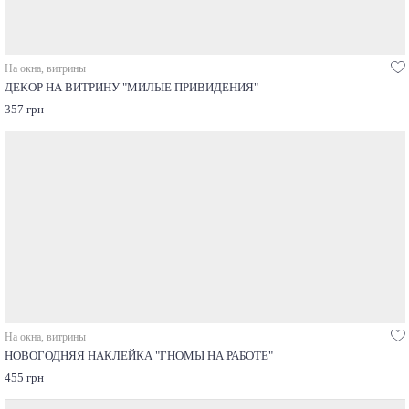
На окна, витрины
ДЕКОР НА ВИТРИНУ "МИЛЫЕ ПРИВИДЕНИЯ"
357 грн
На окна, витрины
НОВОГОДНЯЯ НАКЛЕЙКА "ГНОМЫ НА РАБОТЕ"
455 грн