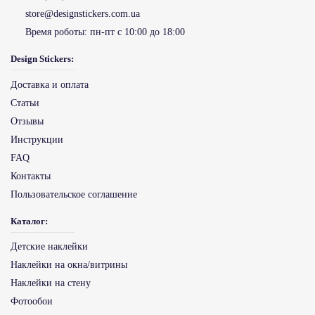
store@designstickers.com.ua
Время роботы:
пн-пт с 10:00 до 18:00
Design Stickers:
Доставка и оплата
Статьи
Отзывы
Инструкции
FAQ
Контакты
Пользовательское соглашение
Каталог:
Детские наклейки
Наклейки на окна/витрины
Наклейки на стену
Фотообои