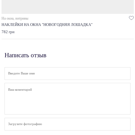
На окна, витрины
НАКЛЕЙКИ НА ОКНА "НОВОГОДНЯЯ ЛОШАДКА"
782 грн
Написать отзыв
Загрузите фотографию