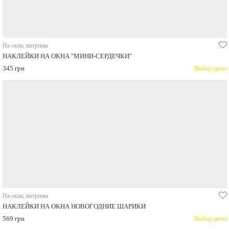
На окна, витрины
НАКЛЕЙКИ НА ОКНА "МИНИ-СЕРДЕЧКИ"
345 грн
Выбор цвета
На окна, витрины
НАКЛЕЙКИ НА ОКНА НОВОГОДНИЕ ШАРИКИ
569 грн
Выбор цвета