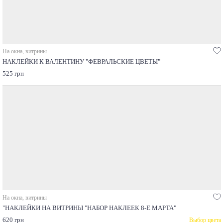
На окна, витрины
НАКЛЕЙКИ К ВАЛЕНТИНУ "ФЕВРАЛЬСКИЕ ЦВЕТЫ"
525 грн
На окна, витрины
"НАКЛЕЙКИ НА ВИТРИНЫ "НАБОР НАКЛЕЕК 8-Е МАРТА"
620 грн
Выбор цвета