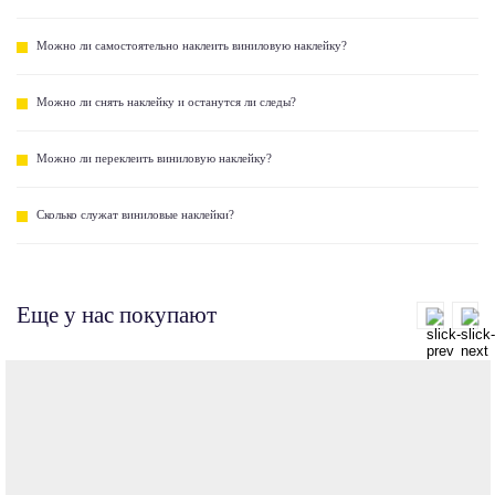
Можно ли самостоятельно наклеить виниловую наклейку?
Можно ли снять наклейку и останутся ли следы?
Можно ли переклеить виниловую наклейку?
Сколько служат виниловые наклейки?
Еще у нас покупают