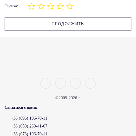
Оценка:
ПРОДОЛЖИТЬ
©2009-2026 г.
Связаться с нами:
+38 (096) 196-70-11
+38 (050) 230-41-07
+38 (073) 196-70-11