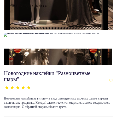
Новогодние наклейки "Разноцветные
шары"
Новогодние наклейки на витрину в виде разноцветных елочных шаров украсят
ваши окна к празднику. Каждый элемент клеится отдельно, можете создать свою
композицию. С обратной стороны белого цвета.