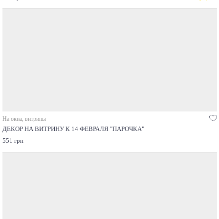
На окна, витрины
ДЕКОР НА ВИТРИНУ К 14 ФЕВРАЛЯ "ПАРОЧКА"
551 грн