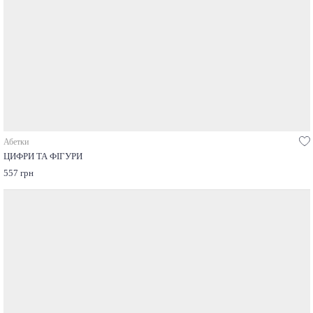
Абетки
ЦИФРИ ТА ФІГУРИ
557 грн