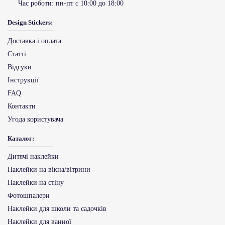
Час роботи:
пн-пт с 10:00 до 18:00
Design Stickers:
Доставка і оплата
Статті
Відгуки
Інструкції
FAQ
Контакти
Угода користувача
Каталог:
Дитячі наклейки
Наклейки на вікна/вітрини
Наклейки на стіну
Фотошпалери
Наклейки для школи та садочків
Наклейки для ванної