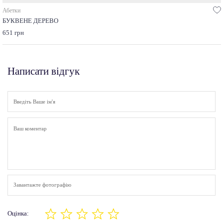
Абетки
БУКВЕНЕ ДЕРЕВО
651 грн
Написати відгук
Завантажте фотографію
Оцінка: