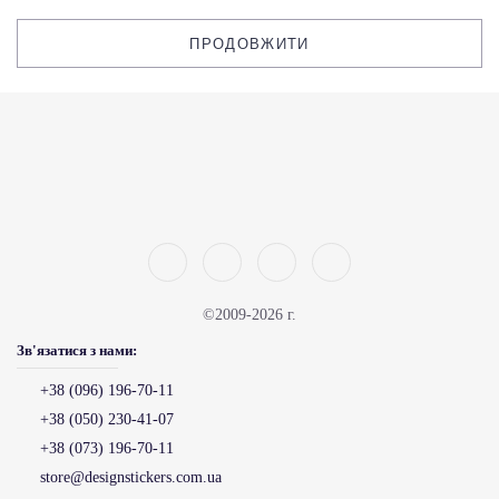
ПРОДОВЖИТИ
©2009-2026 г.
Зв'язатися з нами:
+38 (096) 196-70-11
+38 (050) 230-41-07
+38 (073) 196-70-11
store@designstickers.com.ua