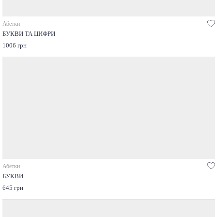
Абетки
БУКВИ ТА ЦИФРИ
1006 грн
Абетки
БУКВИ
645 грн