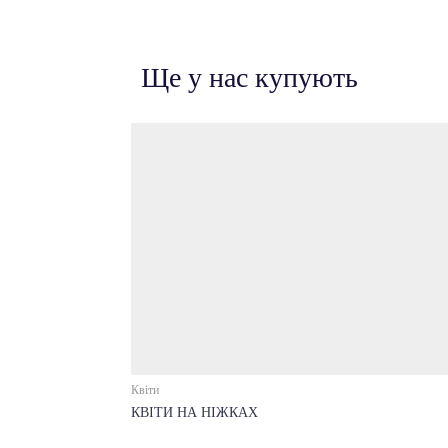
Ще у нас купують
Квіти
КВІТИ НА НІЖКАХ