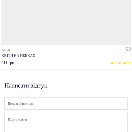
Квіти
КВІТИ НА НІЖКАХ
911 грн
Вибір кольору
Написати відгук