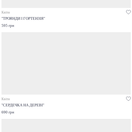
Квіти
"ТРОЯНДИ І ГОРТЕНЗІЯ"
595 грн
Квіти
"СЕРДЕЧКА НА ДЕРЕВІ"
690 грн