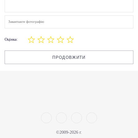
Завантажте фотографію
Оцінка:
ПРОДОВЖИТИ
©2009-2026 г.