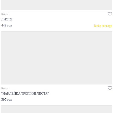
Квіти
ЛИСТЯ
449 грн
Вибір кольору
Квіти
"НАКЛЕЙКА ТРОПІЧНІ ЛИСТЯ"
595 грн