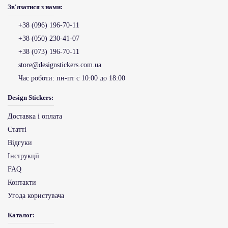
Зв'язатися з нами:
+38 (096) 196-70-11
+38 (050) 230-41-07
+38 (073) 196-70-11
store@designstickers.com.ua
Час роботи:
пн-пт с 10:00 до 18:00
Design Stickers:
Доставка і оплата
Статті
Відгуки
Інструкції
FAQ
Контакти
Угода користувача
Каталог: