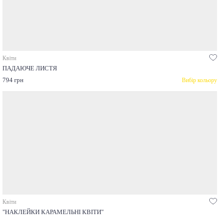
Квіти
ПАДАЮЧЕ ЛИСТЯ
794 грн
Вибір кольору
Квіти
"НАКЛЕЙКИ КАРАМЕЛЬНІ КВІТИ"