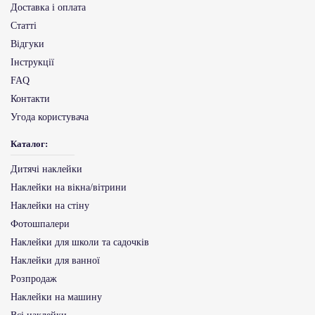
Доставка і оплата
Статті
Відгуки
Інструкції
FAQ
Контакти
Угода користувача
Каталог:
Дитячі наклейки
Наклейки на вікна/вітрини
Наклейки на стіну
Фотошпалери
Наклейки для школи та садочків
Наклейки для ванної
Розпродаж
Наклейки на машину