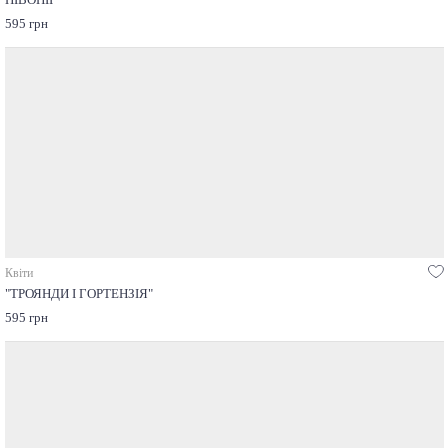
595 грн
Квіти
"ТРОЯНДИ І ГОРТЕНЗІЯ"
595 грн