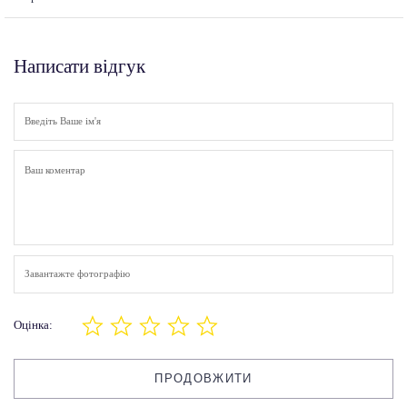
Написати відгук
Завантажте фотографію
Оцінка:
ПРОДОВЖИТИ