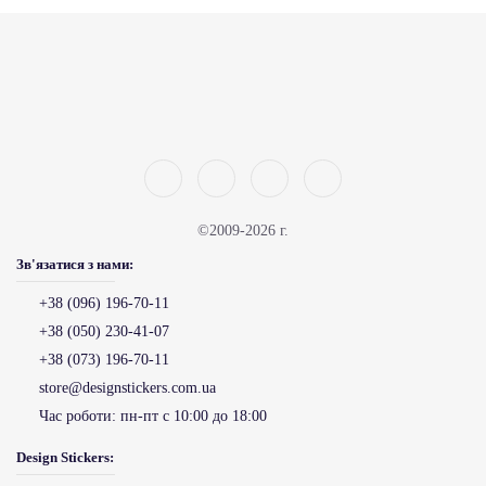
©2009-2026 г.
Зв'язатися з нами:
+38 (096) 196-70-11
+38 (050) 230-41-07
+38 (073) 196-70-11
store@designstickers.com.ua
Час роботи:
пн-пт с 10:00 до 18:00
Design Stickers: