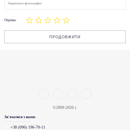
Завантажте фотографію
Оцінка:
ПРОДОВЖИТИ
©2009-2026 г.
Зв'язатися з нами:
+38 (096) 196-70-11