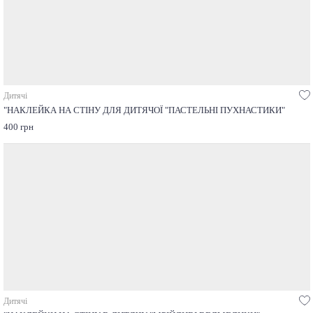
Дитячі
"НАКЛЕЙКА НА СТІНУ ДЛЯ ДИТЯЧОЇ "ПАСТЕЛЬНІ ПУХНАСТИКИ"
400 грн
Дитячі