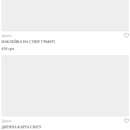
Дитячі
НАКЛЕЙКА НА СТІНУ ГРАФІТІ
430 грн
Дитячі
ДИТЯЧА КАРТА СВІТУ