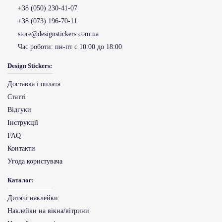
+38 (050) 230-41-07
+38 (073) 196-70-11
store@designstickers.com.ua
Час роботи:
пн-пт с 10:00 до 18:00
Design Stickers:
Доставка і оплата
Статті
Відгуки
Інструкції
FAQ
Контакти
Угода користувача
Каталог:
Дитячі наклейки
Наклейки на вікна/вітрини