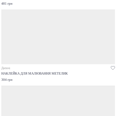
481 грн
Дитячі
НАКЛЕЙКА ДЛЯ МАЛЮВАННЯ МЕТЕЛИК
304 грн