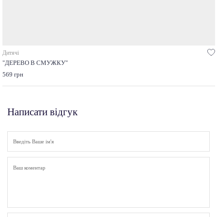
Дитячі
"ДЕРЕВО В СМУЖКУ"
569 грн
Написати відгук