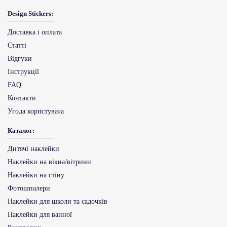
Design Stickers:
Доставка і оплата
Статті
Відгуки
Інструкції
FAQ
Контакти
Угода користувача
Каталог:
Дитячі наклейки
Наклейки на вікна/вітрини
Наклейки на стіну
Фотошпалери
Наклейки для школи та садочків
Наклейки для ванної