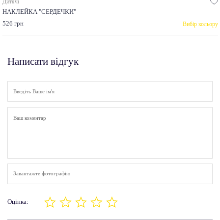
Дитячі
НАКЛЕЙКА "СЕРДЕЧКИ"
526 грн
Вибір кольору
Написати відгук
Завантажте фотографію
Оцінка: