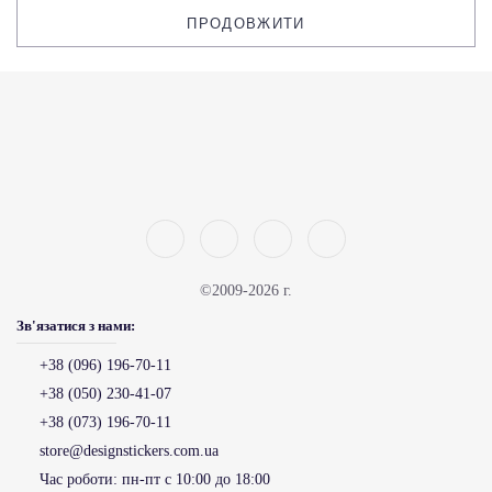
ПРОДОВЖИТИ
©2009-2026 г.
Зв'язатися з нами:
+38 (096) 196-70-11
+38 (050) 230-41-07
+38 (073) 196-70-11
store@designstickers.com.ua
Час роботи:
пн-пт с 10:00 до 18:00