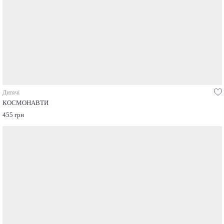
Дитячі
КОСМОНАВТИ
455 грн