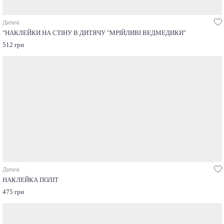
Дитячі
"НАКЛЕЙКИ НА СТІНУ В ДИТЯЧУ "МРІЙЛИВІ ВЕДМЕДИКИ"
512 грн
Дитячі
НАКЛЕЙКА ПОЛІТ
475 грн