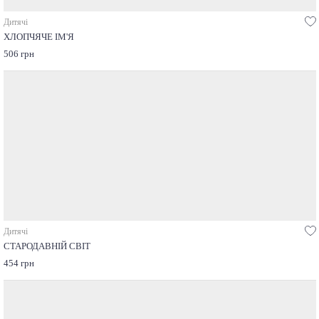
Дитячі
ХЛОПЧЯЧЕ ІМ'Я
506 грн
Дитячі
СТАРОДАВНІЙ СВІТ
454 грн