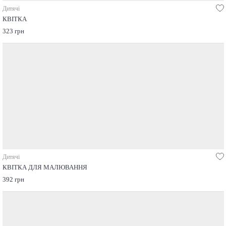
Дитячі
КВІТКА
323 грн
Дитячі
КВІТКА ДЛЯ МАЛЮВАННЯ
392 грн