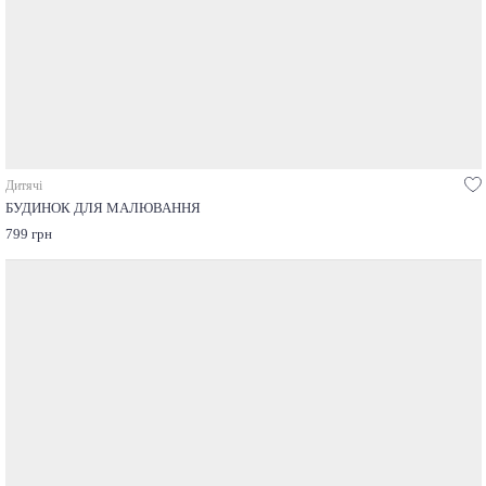
Дитячі
БУДИНОК ДЛЯ МАЛЮВАННЯ
799 грн