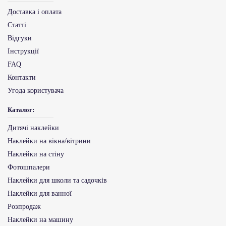
Доставка і оплата
Статті
Відгуки
Інструкції
FAQ
Контакти
Угода користувача
Каталог:
Дитячі наклейки
Наклейки на вікна/вітрини
Наклейки на стіну
Фотошпалери
Наклейки для школи та садочків
Наклейки для ванної
Розпродаж
Наклейки на машину