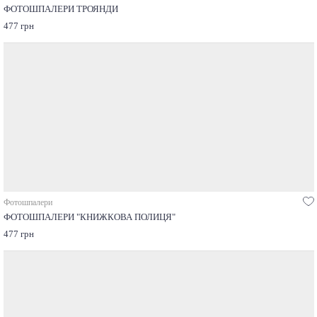
ФОТОШПАЛЕРИ ТРОЯНДИ
477 грн
Фотошпалери
ФОТОШПАЛЕРИ "КНИЖКОВА ПОЛИЦЯ"
477 грн