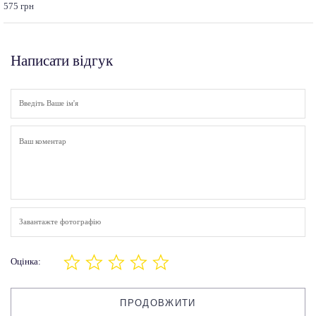
575 грн
Написати відгук
Завантажте фотографію
Оцінка:
ПРОДОВЖИТИ