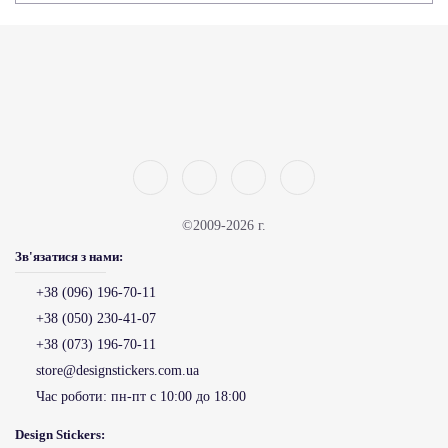
©2009-2026 г.
Зв'язатися з нами:
+38 (096) 196-70-11
+38 (050) 230-41-07
+38 (073) 196-70-11
store@designstickers.com.ua
Час роботи:
пн-пт с 10:00 до 18:00
Design Stickers: