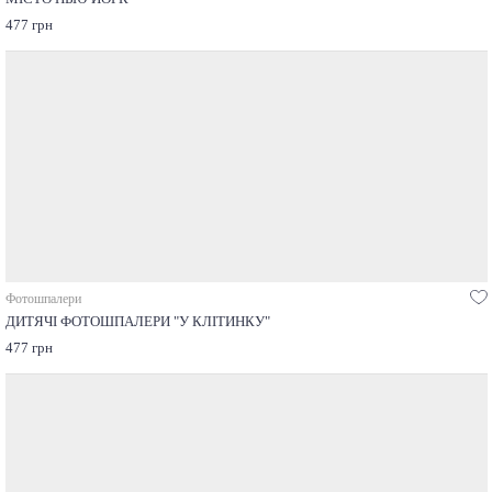
477 грн
Фотошпалери
ДИТЯЧІ ФОТОШПАЛЕРИ "У КЛІТИНКУ"
477 грн