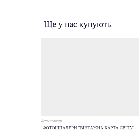
Ще у нас купують
Фотошпалери
"ФОТОШПАЛЕРИ "ВІНТАЖНА КАРТА СВІТУ"