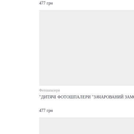
477 грн
Фотошпалери
"ДИТЯЧІ ФОТОШПАЛЕРИ "ЗАЧАРОВАНИЙ ЗАМ
477 грн