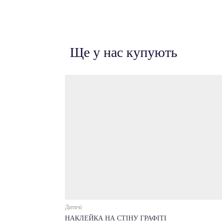
Ще у нас купують
Дитячі
НАКЛЕЙКА НА СТІНУ ГРАФІТІ