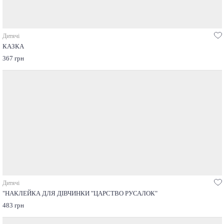
Дитячі
КАЗКА
367 грн
Дитячі
"НАКЛЕЙКА ДЛЯ ДІВЧИНКИ "ЦАРСТВО РУСАЛОК"
483 грн