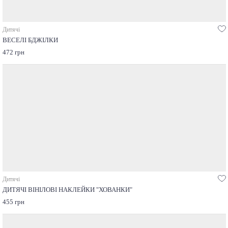
Дитячі
ВЕСЕЛІ БДЖІЛКИ
472 грн
Дитячі
ДИТЯЧІ ВІНІЛОВІ НАКЛЕЙКИ "ХОВАНКИ"
455 грн