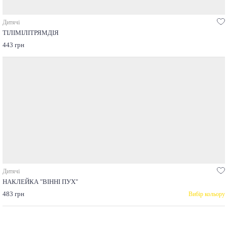
Дитячі
ТІЛІМІЛІТРЯМДІЯ
443 грн
Дитячі
НАКЛЕЙКА "ВІННІ ПУХ"
483 грн
Вибір кольору