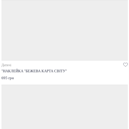
Дитячі
"НАКЛЕЙКА "БЕЖЕВА КАРТА СВІТУ"
695 грн