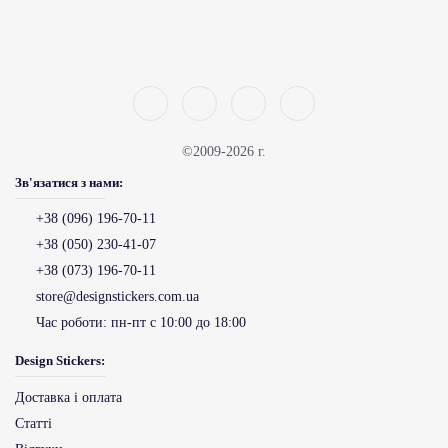
©2009-2026 г.
Зв'язатися з нами:
+38 (096) 196-70-11
+38 (050) 230-41-07
+38 (073) 196-70-11
store@designstickers.com.ua
Час роботи:
пн-пт с 10:00 до 18:00
Design Stickers:
Доставка і оплата
Статті