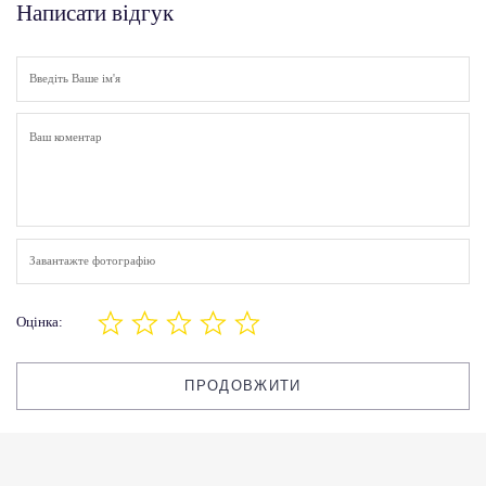
Написати відгук
Завантажте фотографію
Оцінка:
ПРОДОВЖИТИ