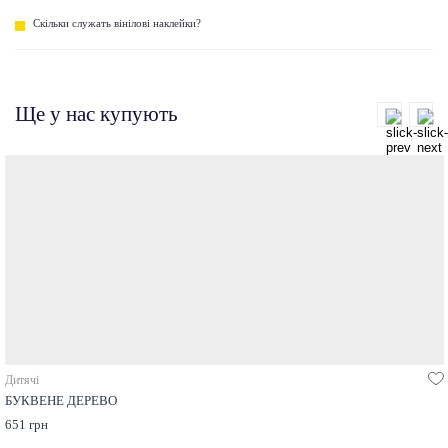
Скільки служать вінілові наклейки?
Ще у нас купують
Дитячі
БУКВЕНЕ ДЕРЕВО
651 грн