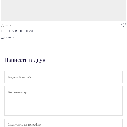
Дитячі
СЛОВА ВІННІ-ПУХ
483 грн
Написати відгук
Завантажте фотографію