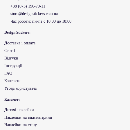
+38 (073) 196-70-11
store@designstickers.com.ua
Час роботи:
пн-пт с 10:00 до 18:00
Design Stickers:
Доставка і оплата
Статті
Відгуки
Інструкції
FAQ
Контакти
Угода користувача
Каталог:
Дитячі наклейки
Наклейки на вікна/вітрини
Наклейки на стіну