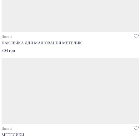
Дитячі
НАКЛЕЙКА ДЛЯ МАЛЮВАННЯ МЕТЕЛИК
304 грн
Дитячі
МЕТЕЛИКИ