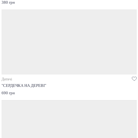
380 грн
Дитячі
"СЕРДЕЧКА НА ДЕРЕВІ"
690 грн