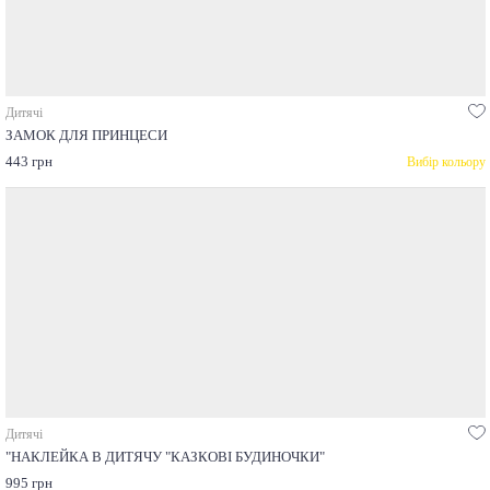
Дитячі
ЗАМОК ДЛЯ ПРИНЦЕСИ
443 грн
Вибір кольору
Дитячі
"НАКЛЕЙКА В ДИТЯЧУ "КАЗКОВІ БУДИНОЧКИ"
995 грн