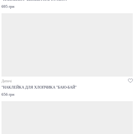
695 грн
Дитячі
"НАКЛЕЙКА ДЛЯ ХЛОПЧИКА "БАЮ-БАЙ"
656 грн