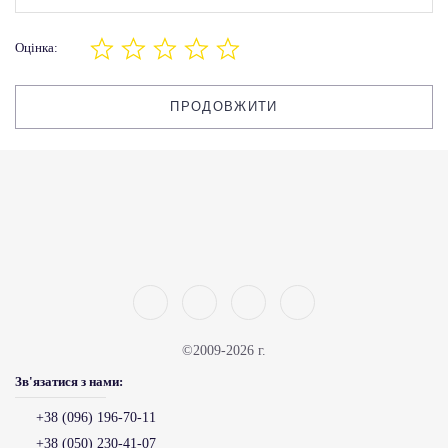
Оцінка:
ПРОДОВЖИТИ
©2009-2026 г.
Зв'язатися з нами:
+38 (096) 196-70-11
+38 (050) 230-41-07