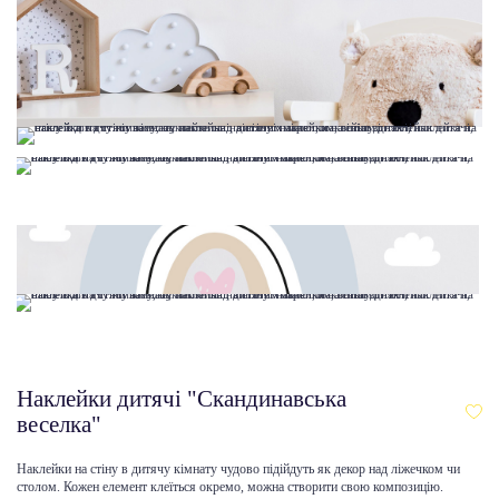
Наклейки дитячі "Скандинавська
веселка"
Наклейки на стіну в дитячу кімнату чудово підійдуть як декор над ліжечком чи
столом. Кожен елемент клеїться окремо, можна створити свою композицію.