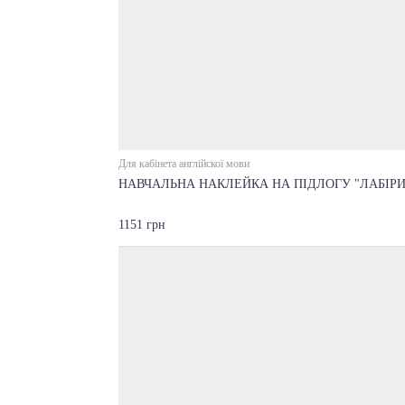
Для кабінета англійскої мови
НАВЧАЛЬНА НАКЛЕЙКА НА ПІДЛОГУ "ЛАБІРИ
1151 грн