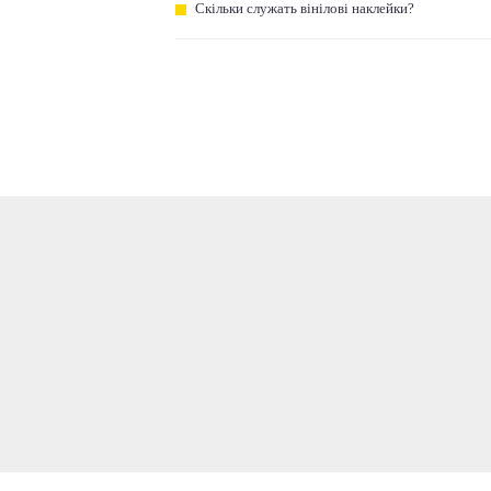
Скільки служать вінілові наклейки?