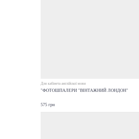
Для кабінета англійскої мови
"ФОТОШПАЛЕРИ "ВІНТАЖНИЙ ЛОНДОН"
575 грн