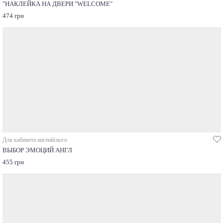
"НАКЛЕЙКА НА ДВЕРИ "WELCOME"
474 грн
Для кабинета английского
ВЫБОР ЭМОЦИЙ АНГЛ
455 грн