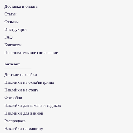
Доставка и оплата
Статьи
Отзывы
Инструкции
FAQ
Контакты
Пользовательское соглашение
Каталог:
Детские наклейки
Наклейки на окна/витрины
Наклейки на стену
Фотообои
Наклейки для школы и садиков
Наклейки для ванной
Распродажа
Наклейки на машину