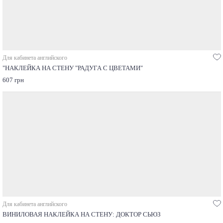
Для кабинета английского
"НАКЛЕЙКА НА СТЕНУ "РАДУГА С ЦВЕТАМИ"
607 грн
Для кабинета английского
ВИНИЛОВАЯ НАКЛЕЙКА НА СТЕНУ: ДОКТОР СЬЮЗ