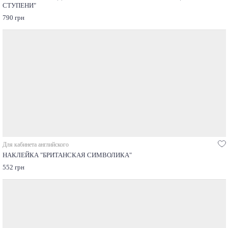
СТУПЕНИ"
790 грн
Для кабинета английского
НАКЛЕЙКА "БРИТАНСКАЯ СИМВОЛИКА"
552 грн