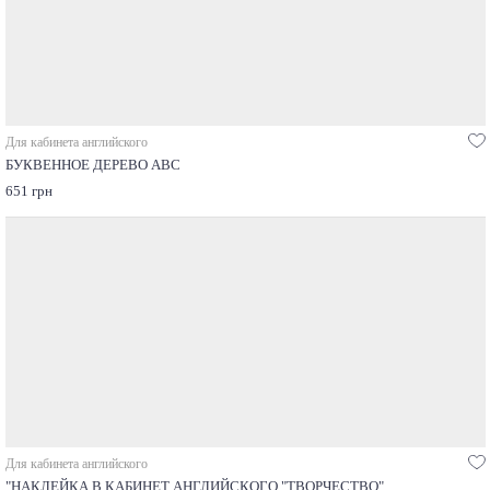
Для кабинета английского
БУКВЕННОЕ ДЕРЕВО АВС
651 грн
Для кабинета английского
"НАКЛЕЙКА В КАБИНЕТ АНГЛИЙСКОГО "ТВОРЧЕСТВО"