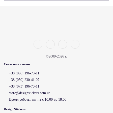
©2009-2026 г.
Связаться с нами:
+38 (096) 196-70-11
+38 (050) 230-41-07
+38 (073) 196-70-11
store@designstickers.com.ua
Время роботы:
пн-пт с 10:00 до 18:00
Design Stickers: