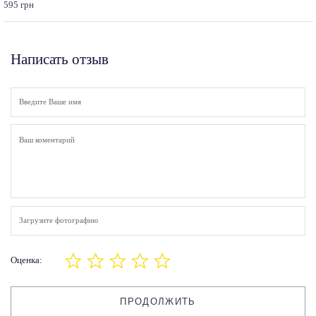
595 грн
Написать отзыв
Загрузите фотографию
Оценка:
ПРОДОЛЖИТЬ