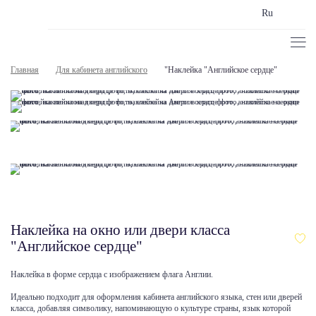
Ru
Главная
Для кабинета английского
"Наклейка "Английское сердце"
Наклейка на окно или двери класса
"Английское сердце"
Наклейка в форме сердца с изображением флага Англии.
Идеально подходит для оформления кабинета английского языка, стен или дверей
класса, добавляя символику, напоминающую о культуре страны, язык которой