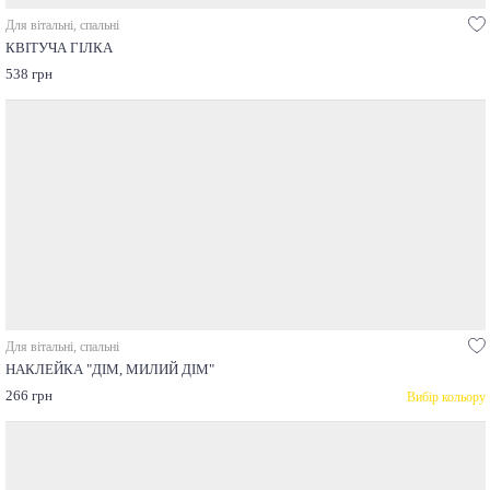
Для вітальні, спальні
КВІТУЧА ГІЛКА
538 грн
Для вітальні, спальні
НАКЛЕЙКА "ДІМ, МИЛИЙ ДІМ"
266 грн
Вибір кольору