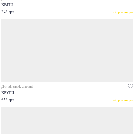
КВІТИ
348 грн
Вибір кольору
Для вітальні, спальні
КРУГИ
658 грн
Вибір кольору