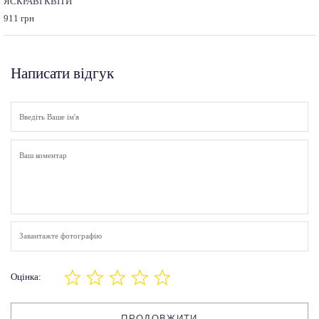
ЯСКРАВІ КВІТИ
911 грн
Написати відгук
Завантажте фотографію
Оцінка:
ПРОДОВЖИТИ