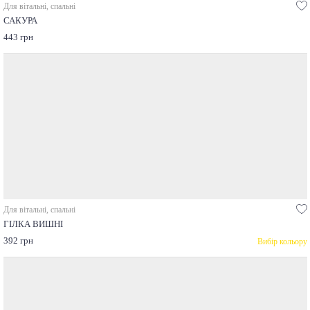
Для вітальні, спальні
САКУРА
443 грн
Для вітальні, спальні
ГІЛКА ВИШНІ
392 грн
Вибір кольору