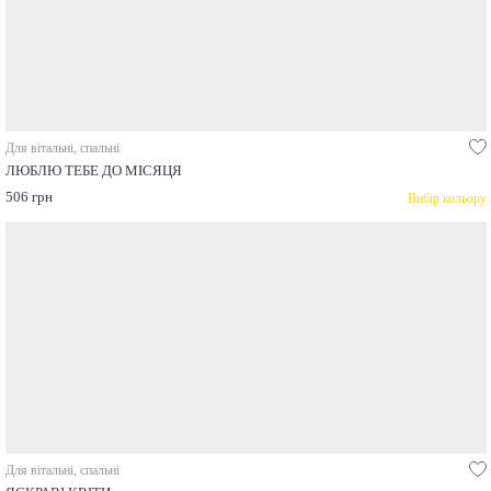
Для вітальні, спальні
ЛЮБЛЮ ТЕБЕ ДО МІСЯЦЯ
506 грн
Вибір кольору
Для вітальні, спальні