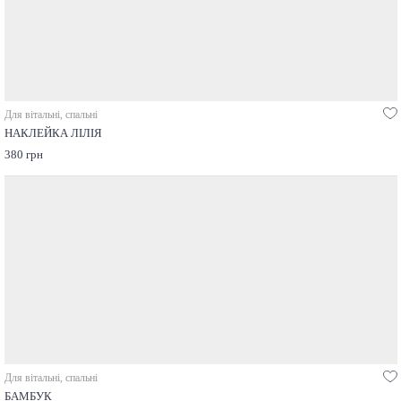
Для вітальні, спальні
НАКЛЕЙКА ЛІЛІЯ
380 грн
Для вітальні, спальні
БАМБУК