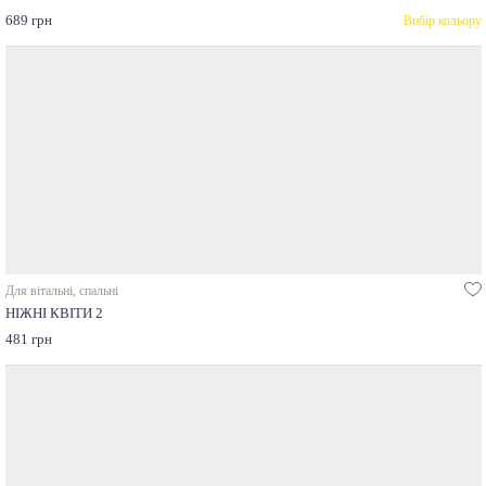
689 грн
Вибір кольору
Для вітальні, спальні
НІЖНІ КВІТИ 2
481 грн