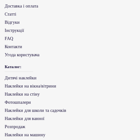
Доставка і оплата
Статті
Відгуки
Інструкції
FAQ
Контакти
Угода користувача
Каталог:
Дитячі наклейки
Наклейки на вікна/вітрини
Наклейки на стіну
Фотошпалери
Наклейки для школи та садочків
Наклейки для ванної
Розпродаж
Наклейки на машину