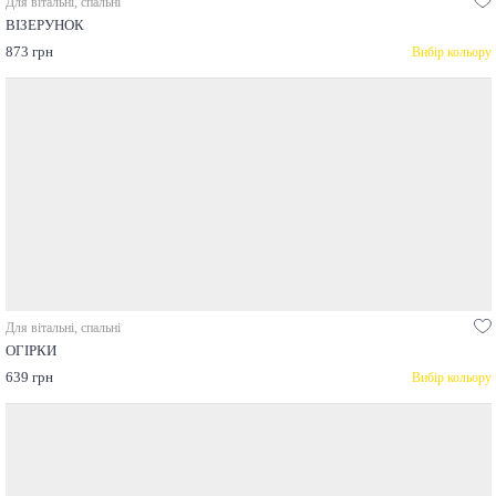
Для вітальні, спальні
ВІЗЕРУНОК
873 грн
Вибір кольору
Для вітальні, спальні
ОГІРКИ
639 грн
Вибір кольору