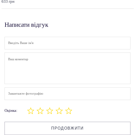
633 грн
Написати відгук
Завантажте фотографію
Оцінка:
ПРОДОВЖИТИ