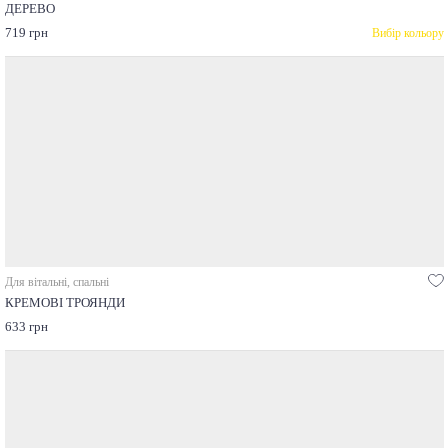
ДЕРЕВО
719 грн
Вибір кольору
Для вітальні, спальні
КРЕМОВІ ТРОЯНДИ
633 грн