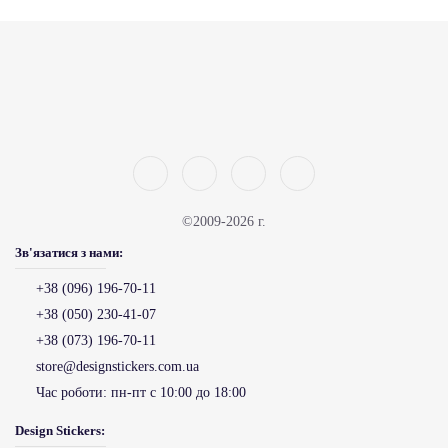
©2009-2026 г.
Зв'язатися з нами:
+38 (096) 196-70-11
+38 (050) 230-41-07
+38 (073) 196-70-11
store@designstickers.com.ua
Час роботи:
пн-пт с 10:00 до 18:00
Design Stickers: