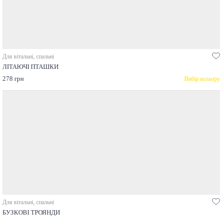
Для вітальні, спальні
ЛІТАЮЧІ ПТАШКИ
278 грн
Вибір кольору
Для вітальні, спальні
БУЗКОВІ ТРОЯНДИ