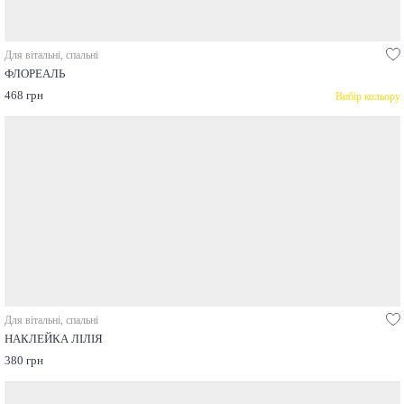
Для вітальні, спальні
ФЛОРЕАЛЬ
468 грн
Вибір кольору
Для вітальні, спальні
НАКЛЕЙКА ЛІЛІЯ
380 грн