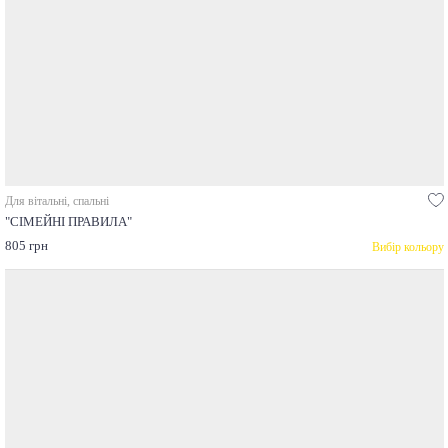
Для вітальні, спальні
"СІМЕЙНІ ПРАВИЛА"
805 грн
Вибір кольору