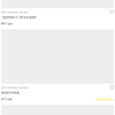
Для вітальні, спальні
"ДЕРЕВО С ПТАХАМИ"
897 грн
Для вітальні, спальні
ВІЗЕРУНОК
873 грн
Вибір кольору