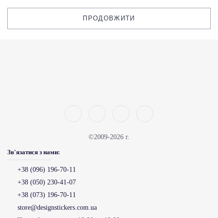
ПРОДОВЖИТИ
©2009-2026 г.
Зв'язатися з нами:
+38 (096) 196-70-11
+38 (050) 230-41-07
+38 (073) 196-70-11
store@designstickers.com.ua