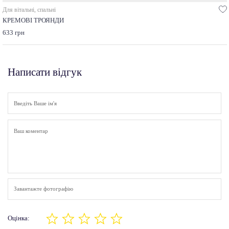
Для вітальні, спальні
КРЕМОВІ ТРОЯНДИ
633 грн
Написати відгук
Завантажте фотографію
Оцінка: