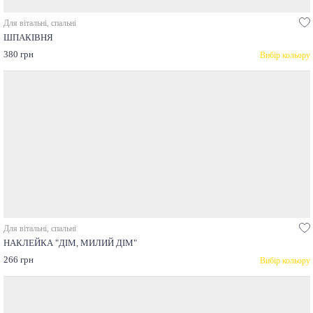
Для вітальні, спальні
ШПАКІВНЯ
380 грн
Вибір кольору
Для вітальні, спальні
НАКЛЕЙКА "ДІМ, МИЛИЙ ДІМ"
266 грн
Вибір кольору