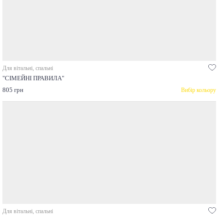
Для вітальні, спальні
"СІМЕЙНІ ПРАВИЛА"
805 грн
Вибір кольору
Для вітальні, спальні