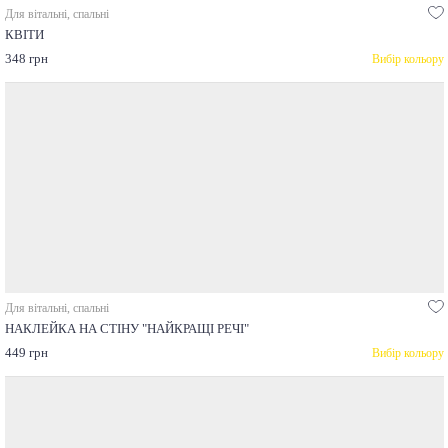
Для вітальні, спальні
КВІТИ
348 грн
Вибір кольору
Для вітальні, спальні
НАКЛЕЙКА НА СТІНУ "НАЙКРАЩІ РЕЧІ"
449 грн
Вибір кольору