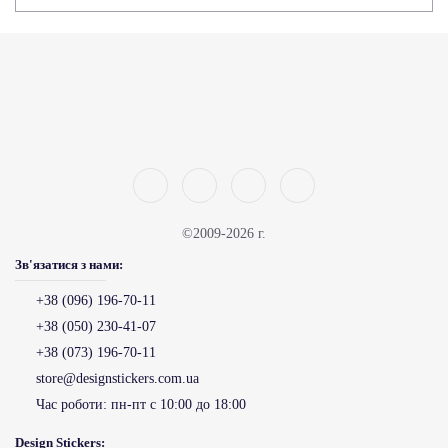
©2009-2026 г.
Зв'язатися з нами:
+38 (096) 196-70-11
+38 (050) 230-41-07
+38 (073) 196-70-11
store@designstickers.com.ua
Час роботи:
пн-пт с 10:00 до 18:00
Design Stickers: