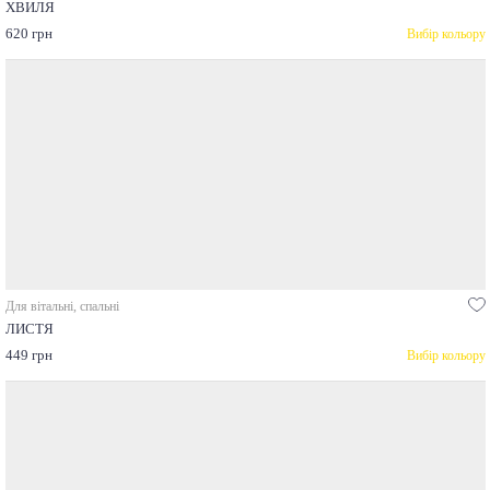
ХВИЛЯ
620 грн
Вибір кольору
Для вітальні, спальні
ЛИСТЯ
449 грн
Вибір кольору