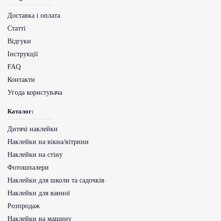
Доставка і оплата
Статті
Відгуки
Інструкції
FAQ
Контакти
Угода користувача
Каталог:
Дитячі наклейки
Наклейки на вікна/вітрини
Наклейки на стіну
Фотошпалери
Наклейки для школи та садочків
Наклейки для ванної
Розпродаж
Наклейки на машину