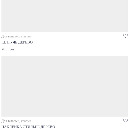
Для вітальні, спальні
КВІТУЧЕ ДЕРЕВО
703 грн
Для вітальні, спальні
НАКЛЕЙКА СТИЛЬНЕ ДЕРЕВО