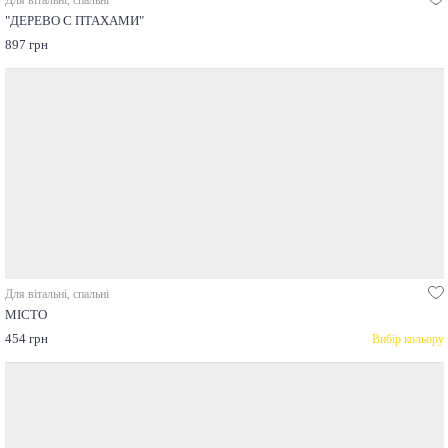
"ДЕРЕВО С ПТАХАМИ"
897 грн
Для вітальні, спальні
МІСТО
454 грн
Вибір кольору