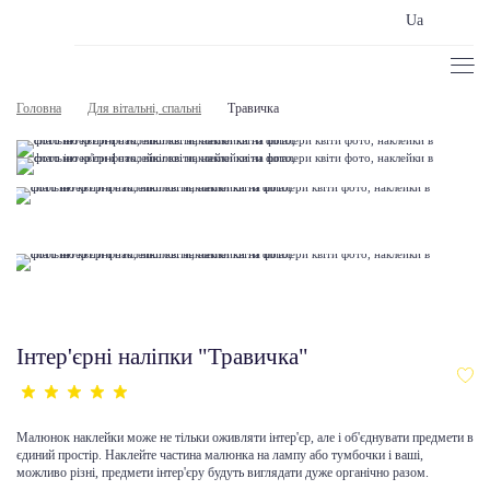
Ua
Головна
Для вітальні, спальні
Травичка
Інтер'єрні наліпки "Травичка"
Малюнок наклейки може не тільки оживляти інтер'єр, але і об'єднувати предмети в
єдиний простір. Наклейте частина малюнка на лампу або тумбочки і ваші,
можливо різні, предмети інтер'єру будуть виглядати дуже органічно разом.