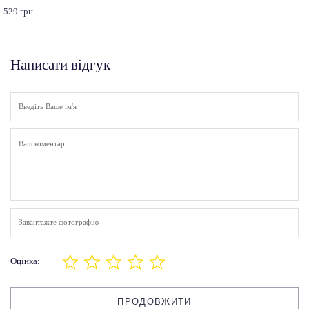
529 грн
Написати відгук
Завантажте фотографію
Оцінка:
ПРОДОВЖИТИ