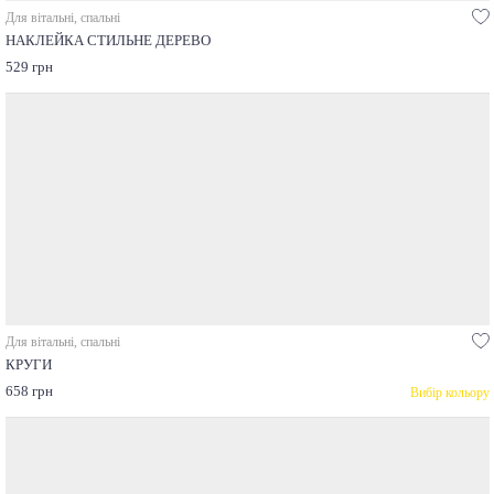
Для вітальні, спальні
НАКЛЕЙКА СТИЛЬНЕ ДЕРЕВО
529 грн
Для вітальні, спальні
КРУГИ
658 грн
Вибір кольору