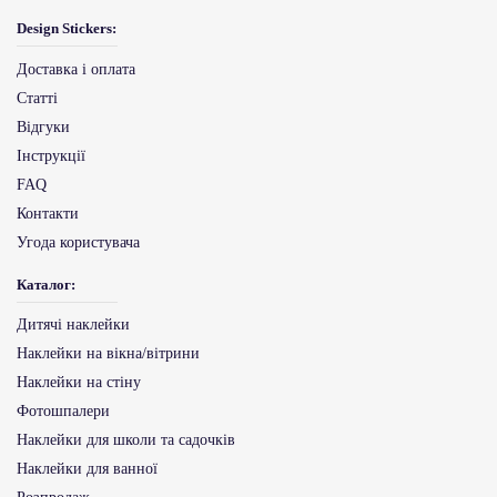
Design Stickers:
Доставка і оплата
Статті
Відгуки
Інструкції
FAQ
Контакти
Угода користувача
Каталог:
Дитячі наклейки
Наклейки на вікна/вітрини
Наклейки на стіну
Фотошпалери
Наклейки для школи та садочків
Наклейки для ванної