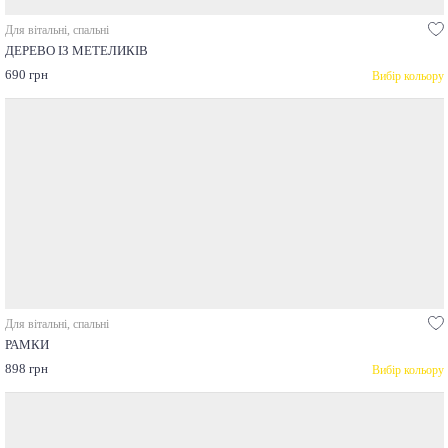
Для вітальні, спальні
ДЕРЕВО ІЗ МЕТЕЛИКІВ
690 грн
Вибір кольору
Для вітальні, спальні
РАМКИ
898 грн
Вибір кольору