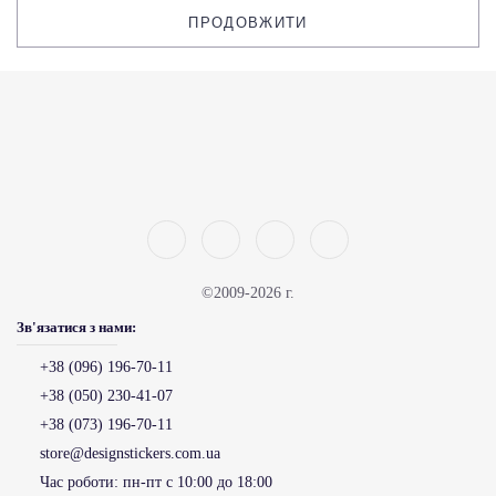
ПРОДОВЖИТИ
©2009-2026 г.
Зв'язатися з нами:
+38 (096) 196-70-11
+38 (050) 230-41-07
+38 (073) 196-70-11
store@designstickers.com.ua
Час роботи:
пн-пт с 10:00 до 18:00