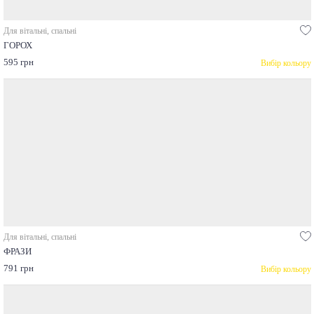
Для вітальні, спальні
ГОРОХ
595 грн
Вибір кольору
Для вітальні, спальні
ФРАЗИ
791 грн
Вибір кольору