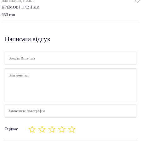
Для вітальні, спальні
КРЕМОВІ ТРОЯНДИ
633 грн
Написати відгук
Завантажте фотографію
Оцінка: