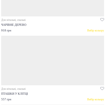
Для вітальні, спальні
ЧАРІВНЕ ДЕРЕВО
918 грн
Вибір кольору
Для вітальні, спальні
ПТАШКИ У КЛІТЦІ
557 грн
Вибір кольору