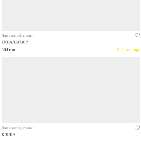
Для вітальні, спальні
ЕКВАЛАЙЗЕР
564 грн
Вибір кольору
Для вітальні, спальні
КІШКА