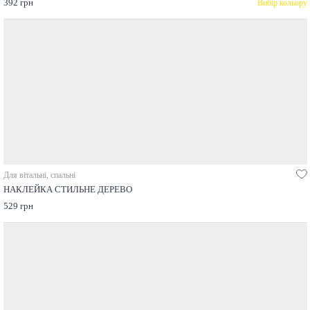
392 грн
Вибір кольору
Для вітальні, спальні
НАКЛЕЙКА СТИЛЬНЕ ДЕРЕВО
529 грн