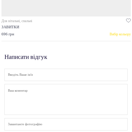
Для вітальні, спальні
ЗАВИТКИ
696 грн
Вибір кольору
Написати відгук
Завантажте фотографію