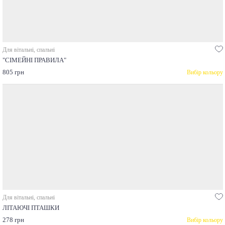
Для вітальні, спальні
"СІМЕЙНІ ПРАВИЛА"
805 грн
Вибір кольору
Для вітальні, спальні
ЛІТАЮЧІ ПТАШКИ
278 грн
Вибір кольору