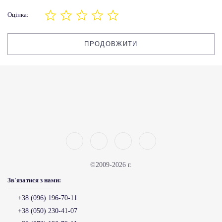
Оцінка:
ПРОДОВЖИТИ
©2009-2026 г.
Зв'язатися з нами:
+38 (096) 196-70-11
+38 (050) 230-41-07