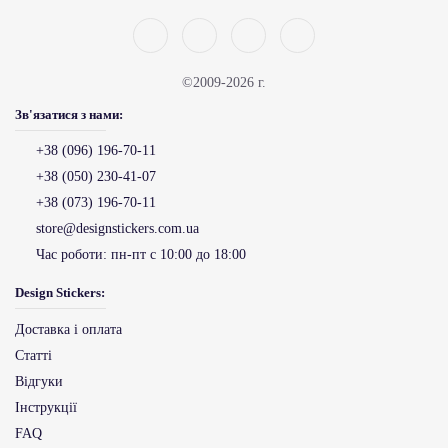
©2009-2026 г.
Зв'язатися з нами:
+38 (096) 196-70-11
+38 (050) 230-41-07
+38 (073) 196-70-11
store@designstickers.com.ua
Час роботи:
пн-пт с 10:00 до 18:00
Design Stickers:
Доставка і оплата
Статті
Відгуки
Інструкції
FAQ