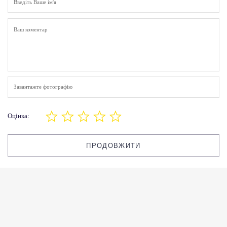
Завантажте фотографію
Оцінка:
ПРОДОВЖИТИ