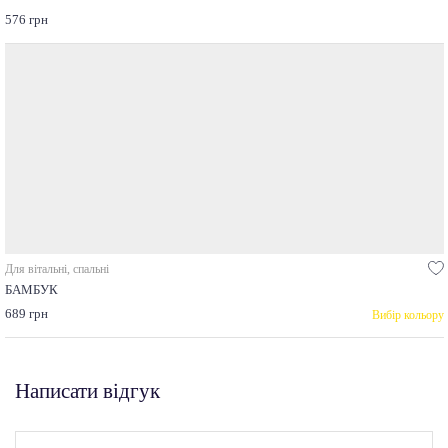
576 грн
Для вітальні, спальні
БАМБУК
689 грн
Вибір кольору
Написати відгук