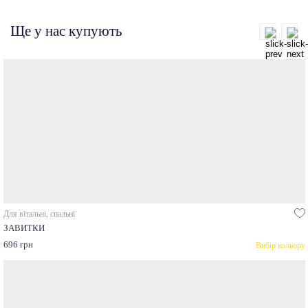
Ще у нас купують
Для вітальні, спальні
ЗАВИТКИ
696 грн
Вибір кольору