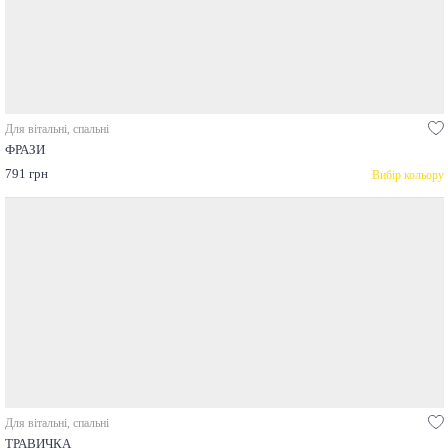
Для вітальні, спальні
ФРАЗИ
791 грн
Вибір кольору
Для вітальні, спальні
ТРАВИЧКА