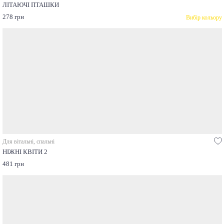
ЛІТАЮЧІ ПТАШКИ
278 грн
Вибір кольору
Для вітальні, спальні
НІЖНІ КВІТИ 2
481 грн