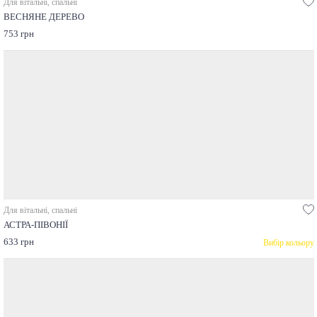
Для вітальні, спальні
ВЕСНЯНЕ ДЕРЕВО
753 грн
Для вітальні, спальні
АСТРА-ПІВОНІЇ
633 грн
Вибір кольору